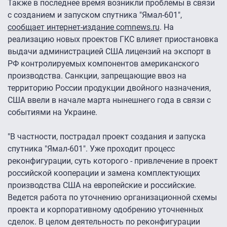
Также в последнее время возникли проблемы в связи
с созданием и запуском спутника "Ямал-601",
сообщает интернет-издание comnews.ru
. На
реализацию новых проектов ГКС влияет приостановка
выдачи администрацией США лицензий на экспорт в
РФ контролируемых компонентов американского
производства. Санкции, запрещающие ввоз на
территорию России продукции двойного назначения,
США ввели в начале марта нынешнего года в связи с
событиями на Украине.
"В частности, пострадал проект создания и запуска
спутника "Ямал-601". Уже проходит процесс
реконфигурации, суть которого - привлечение в проект
российской кооперации и замена комплектующих
производства США на европейские и российские.
Ведется работа по уточнению организационной схемы
проекта и корпоративному одобрению уточненных
сделок. В целом деятельность по реконфигурации