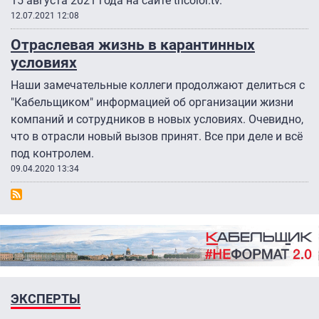
15 августа 2021 года на сайте tricolor.tv.
12.07.2021 12:08
Отраслевая жизнь в карантинных
условиях
Наши замечательные коллеги продолжают делиться с
"Кабельщиком" информацией об организации жизни
компаний и сотрудников в новых условиях. Очевидно,
что в отрасли новый вызов принят. Все при деле и всё
под контролем.
09.04.2020 13:34
ЭКСПЕРТЫ