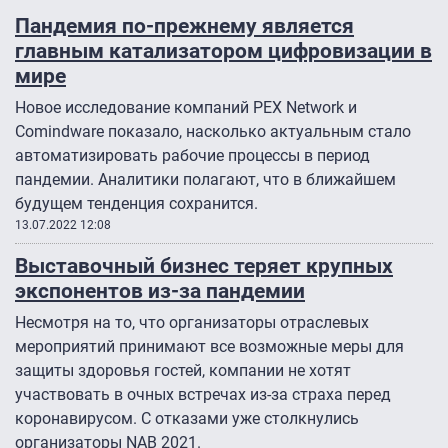
Пандемия по-прежнему является
главным катализатором цифровизации в
мире
Новое исследование компаний PEX Network и
Comindware показало, насколько актуальным стало
автоматизировать рабочие процессы в период
пандемии. Аналитики полагают, что в ближайшем
будущем тенденция сохранится.
13.07.2022 12:08
Выставочный бизнес теряет крупных
экспонентов из-за пандемии
Несмотря на то, что организаторы отраслевых
мероприятий принимают все возможные меры для
защиты здоровья гостей, компании не хотят
участвовать в очных встречах из-за страха перед
коронавирусом. С отказами уже столкнулись
организаторы NAB 2021.