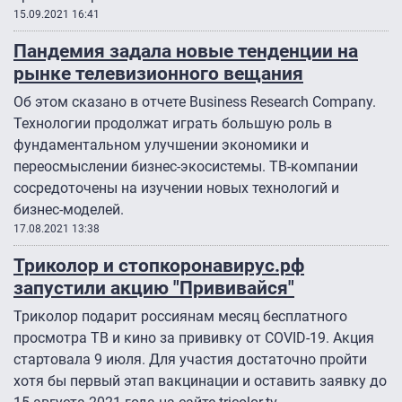
15.09.2021 16:41
Пандемия задала новые тенденции на
рынке телевизионного вещания
Об этом сказано в отчете Business Research Company.
Технологии продолжат играть большую роль в
фундаментальном улучшении экономики и
переосмыслении бизнес-экосистемы. ТВ-компании
сосредоточены на изучении новых технологий и
бизнес-моделей.
17.08.2021 13:38
Триколор и стопкоронавирус.рф
запустили акцию "Прививайся"
Триколор подарит россиянам месяц бесплатного
просмотра ТВ и кино за прививку от COVID-19. Акция
стартовала 9 июля. Для участия достаточно пройти
хотя бы первый этап вакцинации и оставить заявку до