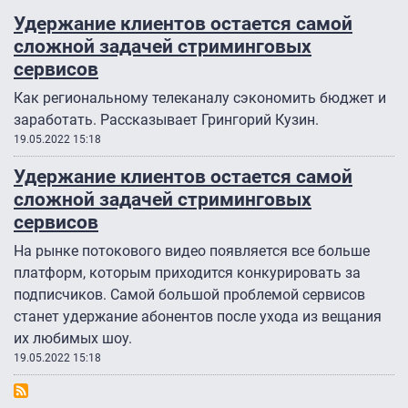
Удержание клиентов остается самой
сложной задачей стриминговых
сервисов
Как региональному телеканалу сэкономить бюджет и
заработать. Рассказывает Грингорий Кузин.
19.05.2022 15:18
Удержание клиентов остается самой
сложной задачей стриминговых
сервисов
На рынке потокового видео появляется все больше
платформ, которым приходится конкурировать за
подписчиков. Самой большой проблемой сервисов
станет удержание абонентов после ухода из вещания
их любимых шоу.
19.05.2022 15:18