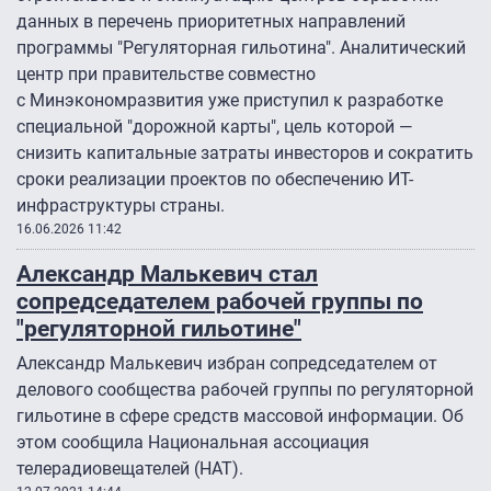
данных в перечень приоритетных направлений
программы "Регуляторная гильотина″. Аналитический
центр при правительстве совместно
с Минэкономразвития уже приступил к разработке
специальной "дорожной карты", цель которой —
снизить капитальные затраты инвесторов и сократить
сроки реализации проектов по обеспечению ИТ-
инфраструктуры страны.
16.06.2026 11:42
Александр Малькевич стал
сопредседателем рабочей группы по
"регуляторной гильотине"
Александр Малькевич избран сопредседателем от
делового сообщества рабочей группы по регуляторной
гильотине в сфере средств массовой информации. Об
этом сообщила Национальная ассоциация
телерадиовещателей (НАТ).