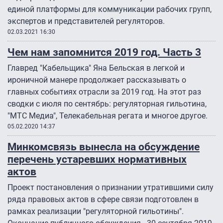
единой платформы для коммуникации рабочих групп,
экспертов и представителей регуляторов.
02.03.2021 16:30
Чем нам запомнится 2019 год. Часть 3
Главред "Кабельщика" Яна Бельская в легкой и
ироничной манере продолжает рассказывать о
главных событиях отрасли за 2019 год. На этот раз
сводки с июля по сентябрь: регуляторная гильотина,
"МТС Медиа", Телекабельная регата и многое другое.
05.02.2020 14:37
Минкомсвязь вынесла на обсуждение
перечень устаревших нормативных
актов
Проект постановления о признании утратившими силу
ряда правовых актов в сфере связи подготовлен в
рамках реализации "регуляторной гильотины".