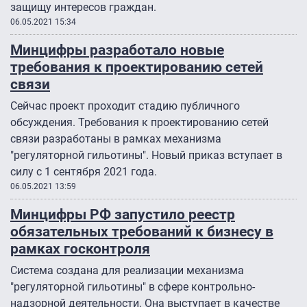
защищу интересов граждан.
06.05.2021 15:34
Минцифры разработало новые
требования к проектированию сетей
связи
Сейчас проект проходит стадию публичного
обсуждения. Требования к проектированию сетей
связи разработаны в рамках механизма
"регуляторной гильотины". Новый приказ вступает в
силу с 1 сентября 2021 года.
06.05.2021 13:59
Минцифры РФ запустило реестр
обязательных требований к бизнесу в
рамках госконтроля
Система создана для реализации механизма
"регуляторной гильотины" в сфере контрольно-
надзорной деятельности. Она выступает в качестве