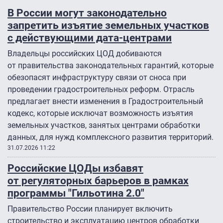
В России могут законодательно
запретить изъятие земельных участков
с действующими дата-центрами
Владельцы российских ЦОД добиваются
от правительства законодательных гарантий, которые
обезопасят инфраструктуру связи от сноса при
проведении градостроительных реформ. Отрасль
предлагает внести изменения в Градостроительный
кодекс, которые исключат возможность изъятия
земельных участков, занятых центрами обработки
данных, для нужд комплексного развития территорий.
31.07.2026 11:22
Российские ЦОДы избавят
от регуляторных барьеров в рамках
программы "Гильотина 2.0″
Правительство России планирует включить
строительство и эксплуатацию центров обработки