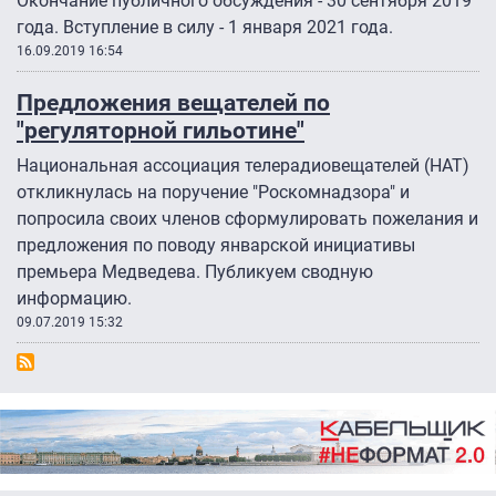
Окончание публичного обсуждения - 30 сентября 2019
года. Вступление в силу - 1 января 2021 года.
16.09.2019 16:54
Предложения вещателей по
"регуляторной гильотине"
Национальная ассоциация телерадиовещателей (НАТ)
откликнулась на поручение "Роскомнадзора" и
попросила своих членов сформулировать пожелания и
предложения по поводу январской инициативы
премьера Медведева. Публикуем сводную
информацию.
09.07.2019 15:32