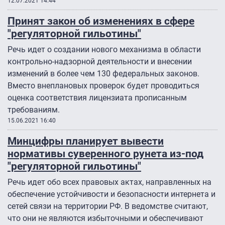
12.07.2021 14:44
Принят закон об изменениях в сфере
"регуляторной гильотины"
Речь идет о создании нового механизма в области
контрольно-надзорной деятельности и внесении
изменений в более чем 130 федеральных законов.
Вместо внеплановых проверок будет проводиться
оценка соответствия лицензиата прописанным
требованиям.
15.06.2021 16:40
Минцифры планирует вывести
нормативы суверенного рунета из-под
"регуляторной гильотины"
Речь идет обо всех правовых актах, направленных на
обеспечение устойчивости и безопасности интернета и
сетей связи на территории РФ. В ведомстве считают,
что они не являются избыточными и обеспечивают