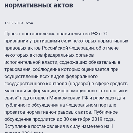
нормативных актов
16.09.2019 16:54
Проект постановления правительства РФ о "О
признании утратившими силу некоторых нормативных
правовых актов Российской Федерации, об отмене
некоторых актов федеральных органов
исполнительной власти, содержащих обязательные
требования, соблюдение которых оценивается при
осуществлении всех видов федерального
государственного контроля (надзора) в сфере средств
массовой информации, информационных технологий и
связи" подготовлен Минкомсвязи РФ и
размещен
для
публичного обсуждения на Федеральном портале
проектов нормативно-правовых актов. Публичное
обсуждение продлится до 30 сентября 2019 года.
Вступление постановления в силу намечено на 1