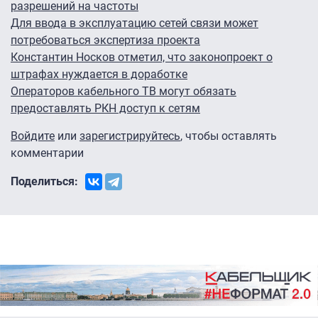
разрешений на частоты
Для ввода в эксплуатацию сетей связи может
потребоваться экспертиза проекта
Константин Носков отметил, что законопроект о
штрафах нуждается в доработке
Операторов кабельного ТВ могут обязать
предоставлять РКН доступ к сетям
Войдите
или
зарегистрируйтесь
, чтобы оставлять
комментарии
Поделиться: