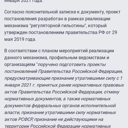
января 2021 года.
Согласно пояснительной записке к документу, проект
постановления разработан в рамках реализации
механизма "регуляторной гильотины", который
утвержден постановлением правительства РФ от 29
мая 2019 года.
В соответствии с планом мероприятий реализации
данного механизма, профильным ведомствам и
организациям "
поручено подготовить проекты
постановлений Правительства Российской Федерации,
предусматривающие признание утратившими силу с 1
января 2021 г. принятых ранее нормативных правовых
актов Правительства Российской Федерации, отмену
нормативных документов, а также нормативных
документов федеральных органов исполнительной
власти, признание утратившими силу нормативных
актов РСФСР, признание не действующими на
территории Российской Федерации нормативных