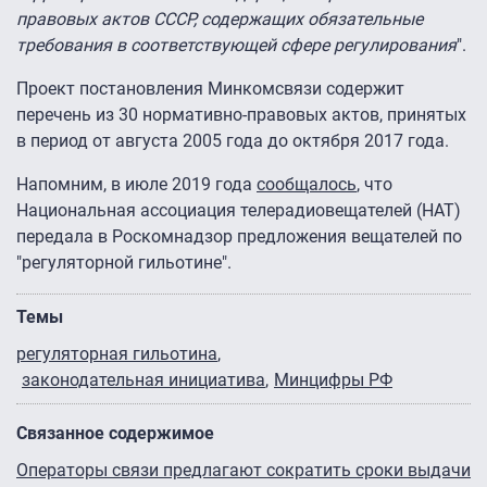
правовых актов СССР, содержащих обязательные
требования в соответствующей сфере регулирования
".
Проект постановления Минкомсвязи содержит
перечень из 30 нормативно-правовых актов, принятых
в период от августа 2005 года до октября 2017 года.
Напомним, в июле 2019 года
сообщалось
, что
Национальная ассоциация телерадиовещателей (НАТ)
передала в Роскомнадзор предложения вещателей по
"регуляторной гильотине".
Темы
регуляторная гильотина
законодательная инициатива
Минцифры РФ
Связанное содержимое
Операторы связи предлагают сократить сроки выдачи