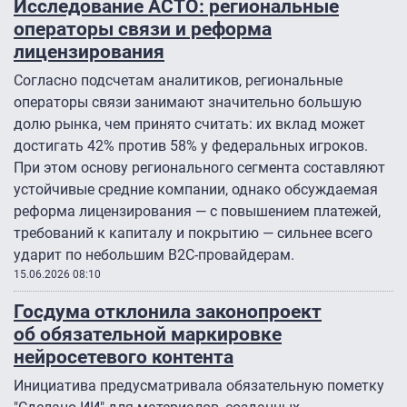
Исследование АСТО: региональные
операторы связи и реформа
лицензирования
Согласно подсчетам аналитиков, региональные
операторы связи занимают значительно большую
долю рынка, чем принято считать: их вклад может
достигать 42% против 58% у федеральных игроков.
При этом основу регионального сегмента составляют
устойчивые средние компании, однако обсуждаемая
реформа лицензирования — с повышением платежей,
требований к капиталу и покрытию — сильнее всего
ударит по небольшим B2C-провайдерам.
15.06.2026 08:10
Госдума отклонила законопроект
об обязательной маркировке
нейросетевого контента
Инициатива предусматривала обязательную пометку