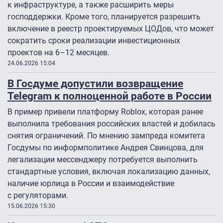
к инфраструктуре, а также расширить меры
господдержки. Кроме того, планируется разрешить
включение в реестр проектируемых ЦОДов, что может
сократить сроки реализации инвестиционных
проектов на 6–12 месяцев.
24.06.2026 15:04
В Госдуме допустили возвращение
Telegram к полноценной работе в России
В пример привели платформу Roblox, которая ранее
выполнила требования российских властей и добилась
снятия ограничений. По мнению зампреда комитета
Госдумы по информполитике Андрея Свинцова, для
легализации мессенджеру потребуется выполнить
стандартные условия, включая локализацию данных,
наличие юрлица в России и взаимодействие
с регуляторами.
15.06.2026 15:30