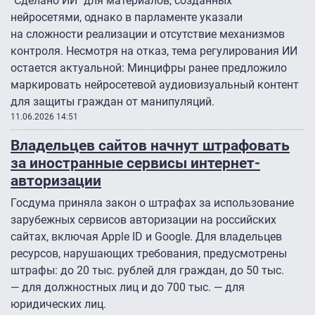
"Сделано ИИ" для материалов, созданных
нейросетями, однако в парламенте указали
на сложности реализации и отсутствие механизмов
контроля. Несмотря на отказ, тема регулирования ИИ
остается актуальной: Минцифры ранее предложило
маркировать нейросетевой аудиовизуальный контент
для защиты граждан от манипуляций.
11.06.2026 14:51
Владельцев сайтов начнут штрафовать
за иностранные сервисы интернет-
авторизации
Госдума приняла закон о штрафах за использование
зарубежных сервисов авторизации на российских
сайтах, включая Apple ID и Google. Для владельцев
ресурсов, нарушающих требования, предусмотрены
штрафы: до 20 тыс. рублей для граждан, до 50 тыс.
— для должностных лиц и до 700 тыс. — для
юридических лиц.