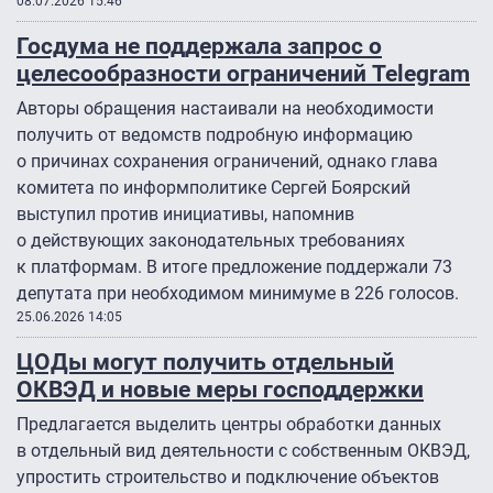
08.07.2026 15:46
Госдума не поддержала запрос о
целесообразности ограничений Telegram
Авторы обращения настаивали на необходимости
получить от ведомств подробную информацию
о причинах сохранения ограничений, однако глава
комитета по информполитике Сергей Боярский
выступил против инициативы, напомнив
о действующих законодательных требованиях
к платформам. В итоге предложение поддержали 73
депутата при необходимом минимуме в 226 голосов.
25.06.2026 14:05
ЦОДы могут получить отдельный
ОКВЭД и новые меры господдержки
Предлагается выделить центры обработки данных
в отдельный вид деятельности с собственным ОКВЭД,
упростить строительство и подключение объектов