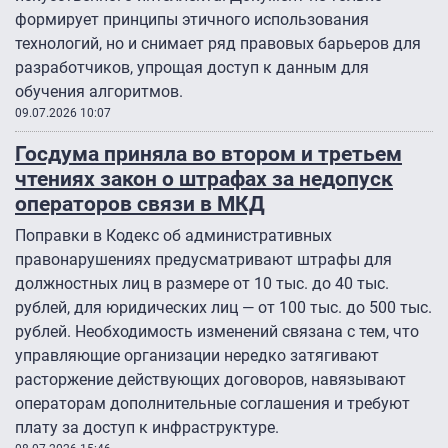
формирует принципы этичного использования
технологий, но и снимает ряд правовых барьеров для
разработчиков, упрощая доступ к данным для
обучения алгоритмов.
09.07.2026 10:07
Госдума приняла во втором и третьем
чтениях закон о штрафах за недопуск
операторов связи в МКД
Поправки в Кодекс об административных
правонарушениях предусматривают штрафы для
должностных лиц в размере от 10 тыс. до 40 тыс.
рублей, для юридических лиц — от 100 тыс. до 500 тыс.
рублей. Необходимость изменений связана с тем, что
управляющие организации нередко затягивают
расторжение действующих договоров, навязывают
операторам дополнительные соглашения и требуют
плату за доступ к инфраструктуре.