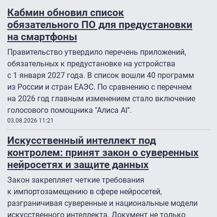
Кабмин обновил список
обязательного ПО для предустановки
на смартфоны
Правительство утвердило перечень приложений,
обязательных к предустановке на устройства
с 1 января 2027 года. В список вошли 40 программ
из России и стран ЕАЭС. По сравнению с перечнем
на 2026 год главным изменением стало включение
голосового помощника "Алиса AI".
03.08.2026 11:21
Искусственный интеллект под
контролем: принят закон о суверенных
нейросетях и защите данных
Закон закрепляет четкие требования
к импортозамещению в сфере нейросетей,
разграничивая суверенные и национальные модели
искусственного интеллекта. Документ не только