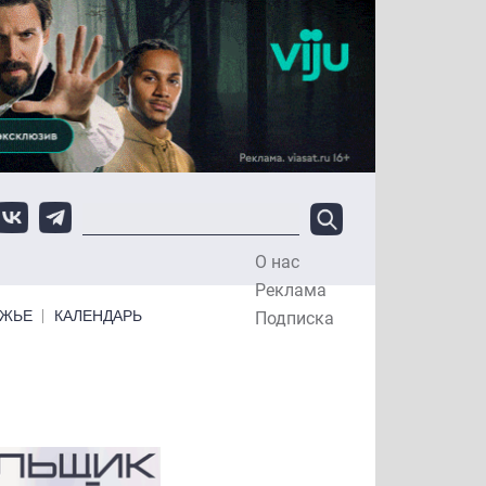
О нас
Top Menu
Реклама
ЕЖЬЕ
КАЛЕНДАРЬ
Подписка