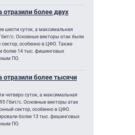
 отразили более двух
ее шести суток, а максимальная
 Тбит/с. Основные векторы атак были
сектор, особенно в ЦФО. Также
 более 14 тыс. фишинговых
сным ПО.
 отразили более тысячи
и четверо суток, а максимальная
,95 Гбит/с. Основные векторы атак
нный сектор, особенно в ЦФО.
ровали более 13 тыс. фишинговых
сным ПО.