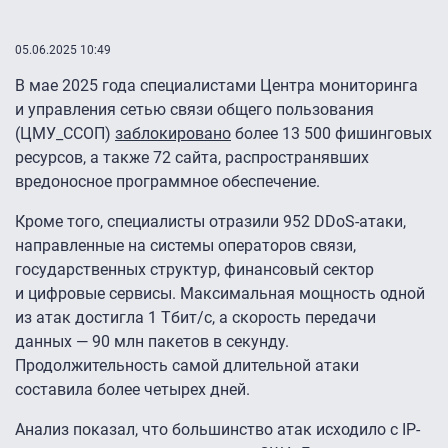
05.06.2025 10:49
В мае 2025 года специалистами Центра мониторинга
и управления сетью связи общего пользования
(ЦМУ_ССОП)
заблокировано
более 13 500 фишинговых
ресурсов, а также 72 сайта, распространявших
вредоносное программное обеспечение.
Кроме того, специалисты отразили 952 DDoS-атаки,
направленные на системы операторов связи,
государственных структур, финансовый сектор
и цифровые сервисы. Максимальная мощность одной
из атак достигла 1 Тбит/с, а скорость передачи
данных — 90 млн пакетов в секунду.
Продолжительность самой длительной атаки
составила более четырех дней.
Анализ показал, что большинство атак исходило с IP-