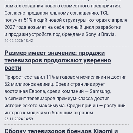
рамках создания нового совместного предприятия.
Согласно предварительному соглашению, TCL
получит 51% акций новой структуры, которая с апреля
2027 года возьмет на себя полный цикл разработки
и продажи устройств под брендами Sony и Bravia.
20.02.2026 13:42
Размер имеет значение: продажи
телевизоров продолжают уверенно
расти
Прирост составил 11% в годовом исчислении и достиг
62 миллионов единиц. Среди стран лидирует
восточная Европа, среди компаний — Samsung,
а сегмент телевизоров премиум-класса достиг
исторического максимума. Среди причин — растущий
интерес к моделям с большим экраном.
26.11.2024 14:59
Сборку телевизоров брендов Xiaomi и