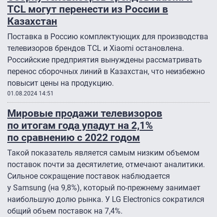
TCL могут перенести из России в
Казахстан
Поставка в Россию комплектующих для производства
телевизоров брендов TCL и Xiaomi остановлена.
Российские предприятия вынуждены рассматривать
перенос сборочных линий в Казахстан, что неизбежно
повысит цены на продукцию.
01.08.2024 14:51
Мировые продажи телевизоров
по итогам года упадут на 2,1%
по сравнению с 2022 годом
Такой показатель является самым низким объемом
поставок почти за десятилетие, отмечают аналитики.
Сильное сокращение поставок наблюдается
у Samsung (на 9,8%), который по-прежнему занимает
наибольшую долю рынка. У LG Electronics сократился
общий объем поставок на 7,4%.