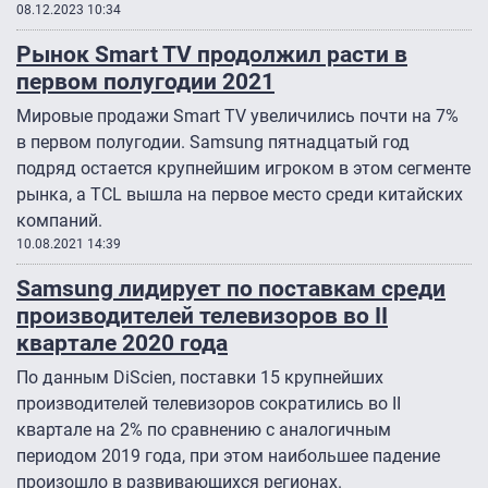
08.12.2023 10:34
Рынок Smart TV продолжил расти в
первом полугодии 2021
Мировые продажи Smart TV увеличились почти на 7%
в первом полугодии. Samsung пятнадцатый год
подряд остается крупнейшим игроком в этом сегменте
рынка, а TCL вышла на первое место среди китайских
компаний.
10.08.2021 14:39
Samsung лидирует по поставкам среди
производителей телевизоров во II
квартале 2020 года
По данным DiScien, поставки 15 крупнейших
производителей телевизоров сократились во II
квартале на 2% по сравнению с аналогичным
периодом 2019 года, при этом наибольшее падение
произошло в развивающихся регионах.