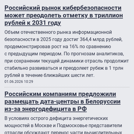
Российский рынок кибербезопасности
может преодолеть отметку в триллион
рублей к 2031 году
Объем отечественного рынка информационной
безопасности в 2025 году достиг 364,4 млрд рублей,
продемонстрировав рост на 16% по сравнению
с предыдущим периодом. По прогнозам аналитиков,
при сохранении текущей динамики отрасль продолжит
стабильно развиваться и преодолеет рубеж в 1 трлн
рублей в течение ближайших шести лет.
01.06.2026 10:29
Российским компаниям предложили
размещать дата-центры в Белоруссии
из-за энергодефицита в РФ
В условиях острого дефицита энергетических
мощностей в Москве и Подмосковье представители
отрасли обсуждают перенос части вычислительных