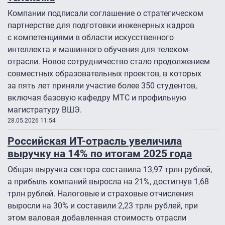
Компании подписали соглашение о стратегическом
партнерстве для подготовки инженерных кадров
с компетенциями в области искусственного
интеллекта и машинного обучения для телеком-
отрасли. Новое сотрудничество стало продолжением
совместных образовательных проектов, в которых
за пять лет приняли участие более 350 студентов,
включая базовую кафедру МТС и профильную
магистратуру ВШЭ.
28.05.2026 11:54
Российская ИТ-отрасль увеличила
выручку на 14% по итогам 2025 года
Общая выручка сектора составила 13,97 трлн рублей,
а прибыль компаний выросла на 21%, достигнув 1,68
трлн рублей. Налоговые и страховые отчисления
выросли на 30% и составили 2,23 трлн рублей, при
этом валовая добавленная стоимость отрасли