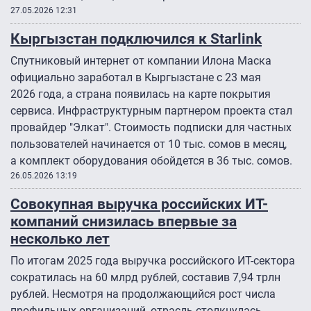
27.05.2026 12:31
Кыргызстан подключился к Starlink
Спутниковый интернет от компании Илона Маска
официально заработал в Кыргызстане с 23 мая
2026 года, а страна появилась на карте покрытия
сервиса. Инфраструктурным партнером проекта стал
провайдер "Элкат". Стоимость подписки для частных
пользователей начинается от 10 тыс. сомов в месяц,
а комплект оборудования обойдется в 36 тыс. сомов.
26.05.2026 13:19
Совокупная выручка российских ИТ-
компаний снизилась впервые за
несколько лет
По итогам 2025 года выручка российского ИТ-сектора
сократилась на 60 млрд рублей, составив 7,94 трлн
рублей. Несмотря на продолжающийся рост числа
профильных организаций, отрасль столкнулась