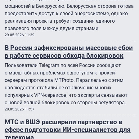
мощностей в Белоруссию. Белорусская сторона готова
предоставить доступ к своей энергосистеме, однако
реализация проекта требует создания единого
правового поля между двумя странами.
29.05.2026 11:39
В России зафиксированы массовые сбои
в работе сервисов обхода блокировок
Пользователи Telegram по всей России сообщают
о масштабных проблемах с доступом к прокси-
серверам протокола MTProto. Параллельно с этим
наблюдается стабильное отключение многих
популярных VPN-сервисов, что эксперты связывают
с новой волной блокировок со стороны регулятора.
28.05.2026 11:57
МТС и ВШЭ расширили партнерство в
сфере подготовки ИИ-специалистов для
телекома