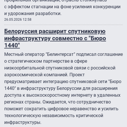
с эффектом стагнации на фоне усиления конкуренции
и удорожания разработки.
26.05.2026 12:58
Белоруссия расширит спутниковую
инфраструктуру совместно с "Бюро
1440″
Местный оператор "Белинтерсат" подписал соглашение
о стратегическом партнерстве в сфере
низкоорбитальной спутниковой связи с российской
аэрокосмической компанией. Проект
предусматривает интеграцию спутниковой сети "Бюро
1440″ в инфраструктуру Белоруссии для расширения
доступа к высокоскоростному интернету в удаленных
регионах страны. Ожидается, что сотрудничество
поможет сократить цифровое неравенство и усилить
технологическую независимость критической
инфраструктуры.