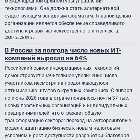
международной архитектуры управления
технологиями. Она должна стать альтернативой
существующим западным форматам. Главной целью
организации является обеспечение справедливого
доступа к развитию искусственного интеллекта.
20.07.2026 09:35
В России за полгода число новых ИT-
компаний выросло на 64%
Российский рынок информационных технологий
демонстрирует значительное увеличение числа
участников, несмотря на продолжающуюся
оптимизацию штатов в крупных компаниях. С января
по июнь 2026 года в стране появилось почти 37 тыс.
новых профильных организаций и индивидуальных
предпринимателей, что отражает общую
трансформацию сектора: переход на аутсорсинговые
модели, адаптацию бизнеса к новым налоговым
условиям и рост доступности разработки благодаря