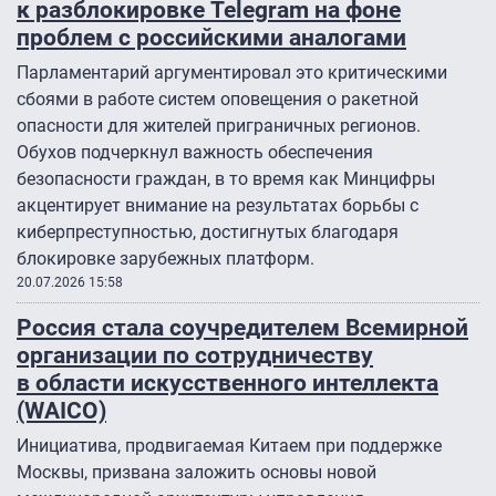
к разблокировке Telegram на фоне
проблем с российскими аналогами
Парламентарий аргументировал это критическими
сбоями в работе систем оповещения о ракетной
опасности для жителей приграничных регионов.
Обухов подчеркнул важность обеспечения
безопасности граждан, в то время как Минцифры
акцентирует внимание на результатах борьбы с
киберпреступностью, достигнутых благодаря
блокировке зарубежных платформ.
20.07.2026 15:58
Россия стала соучредителем Всемирной
организации по сотрудничеству
в области искусственного интеллекта
(WAICO)
Инициатива, продвигаемая Китаем при поддержке
Москвы, призвана заложить основы новой