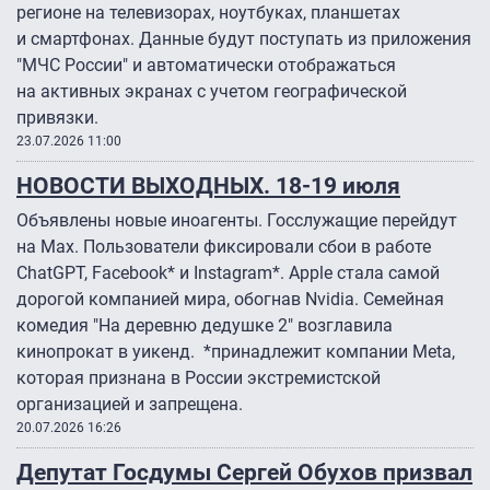
регионе на телевизорах, ноутбуках, планшетах
и смартфонах. Данные будут поступать из приложения
"МЧС России" и автоматически отображаться
на активных экранах с учетом географической
привязки.
23.07.2026 11:00
НОВОСТИ ВЫХОДНЫХ. 18-19 июля
Объявлены новые иноагенты. Госслужащие перейдут
на Max. Пользователи фиксировали сбои в работе
ChatGPT, Facebook* и Instagram*. Apple стала самой
дорогой компанией мира, обогнав Nvidia. Семейная
комедия "На деревню дедушке 2" возглавила
кинопрокат в уикенд. *принадлежит компании Meta,
которая признана в России экстремистской
организацией и запрещена.
20.07.2026 16:26
Депутат Госдумы Сергей Обухов призвал