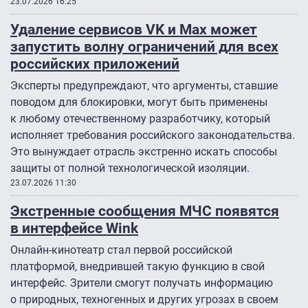
23.07.2026 16:25
Удаление сервисов VK и Max может
запустить волну ограничений для всех
российских приложений
Эксперты предупреждают, что аргументы, ставшие
поводом для блокировки, могут быть применены
к любому отечественному разработчику, который
исполняет требования российского законодательства.
Это вынуждает отрасль экстренно искать способы
защиты от полной технологической изоляции.
23.07.2026 11:30
Экстренные сообщения МЧС появятся
в интерфейсе Wink
Онлайн-кинотеатр стал первой российской
платформой, внедрившей такую функцию в свой
интерфейс. Зрители смогут получать информацию
о природных, техногенных и других угрозах в своем