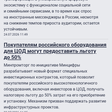
экосистему с функционалом социальной сети
и семейными сервисами, в то время как спрос
на иностранные мессенджеры в России, несмотря
на снижение темпов прироста аудитории, остается
устойчивым.
24.07.2026 11:49
Покупателям российского оборудования
для ЦОД могут предоставить льготу
до 50%
Минпромторг по инициативе Минцифры
разрабатывает новый формат специальных
инвестиционных контрактов, который позволит
покупателям российского высокотехнологичного
оборудования, включая инвесторов в ЦОД, получать
налоговую льготу до 50% затрат на его приобретение
и установку. Механизм призван поддержать развитие
инфраструктурных проектов.