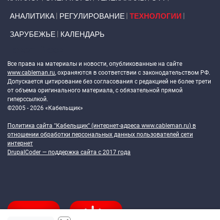
АНАЛИТИКА
РЕГУЛИРОВАНИЕ
ТЕХНОЛОГИИ
ЗАРУБЕЖЬЕ
КАЛЕНДАРЬ
Token Block
Все права на материалы и новости, опубликованные на сайте
www.cableman.ru
, охраняются в соответствии с законодательством РФ.
Допускается цитирование без согласования с редакцией не более трети
от объема оригинального материала, с обязательной прямой
гиперссылкой.
©2005 - 2026 «Кабельщик»
Политика сайта "Кабельщик" (интернет-адреса
www.cableman.ru
) в
отношении обработки персональных данных пользователей сети
интернет
DrupalCoder — поддержка сайта c 2017 года