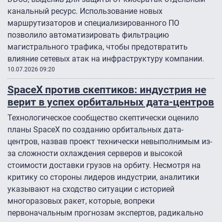
канальный ресурс. Использование новых
маршрутизаторов и специализированного ПО
позволило автоматизировать фильтрацию
магистрального трафика, чтобы предотвратить
влияние сетевых атак на инфраструктуру компании.
10.07.2026 09:20
SpaceX против скептиков: индустрия не
верит в успех орбитальных дата-центров
Технологическое сообщество скептически оценило
планы SpaceX по созданию орбитальных дата-
центров, назвав проект технически невыполнимым из-
за сложности охлаждения серверов и высокой
стоимости доставки грузов на орбиту. Несмотря на
критику со стороны лидеров индустрии, аналитики
указывают на сходство ситуации с историей
многоразовых ракет, которые, вопреки
первоначальным прогнозам экспертов, радикально