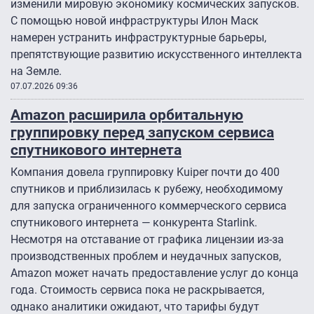
изменили мировую экономику космических запусков.
С помощью новой инфраструктуры Илон Маск
намерен устранить инфраструктурные барьеры,
препятствующие развитию искусственного интеллекта
на Земле.
07.07.2026 09:36
Amazon расширила орбитальную
группировку перед запуском сервиса
спутникового интернета
Компания довела группировку Kuiper почти до 400
спутников и приблизилась к рубежу, необходимому
для запуска ограниченного коммерческого сервиса
спутникового интернета — конкурента Starlink.
Несмотря на отставание от графика лицензии из-за
производственных проблем и неудачных запусков,
Amazon может начать предоставление услуг до конца
года. Стоимость сервиса пока не раскрывается,
однако аналитики ожидают, что тарифы будут