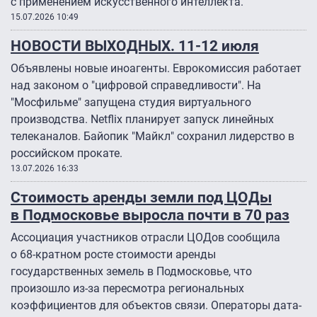
с применением искусственного интеллекта.
15.07.2026 10:49
НОВОСТИ ВЫХОДНЫХ. 11-12 июля
Объявлены новые иноагенты. Еврокомиссия работает
над законом о "цифровой справедливости". На
"Мосфильме" запущена студия виртуального
производства. Netflix планирует запуск линейных
телеканалов. Байопик "Майкл" сохранил лидерство в
российском прокате.
13.07.2026 16:33
Стоимость аренды земли под ЦОДы
в Подмосковье выросла почти в 70 раз
Ассоциация участников отрасли ЦОДов сообщила
о 68-кратном росте стоимости аренды
государственных земель в Подмосковье, что
произошло из-за пересмотра региональных
коэффициентов для объектов связи. Операторы дата-