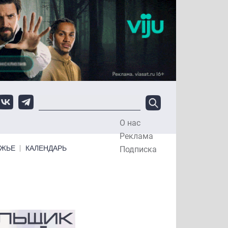
О нас
Top Menu
Реклама
ЕЖЬЕ
КАЛЕНДАРЬ
Подписка