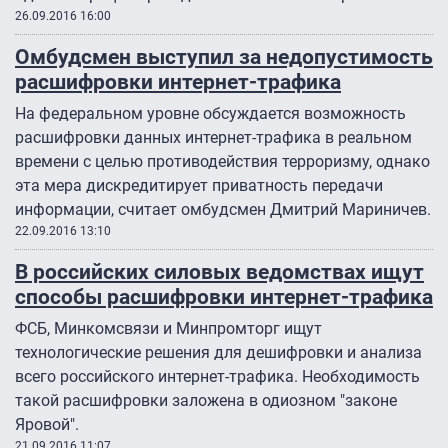
26.09.2016 16:00
Омбудсмен выступил за недопустимость
расшифровки интернет-трафика
На федеральном уровне обсуждается возможность
расшифровки данных интернет-трафика в реальном
времени с целью противодействия терроризму, однако
эта мера дискредитирует приватность передачи
информации, считает омбудсмен Дмитрий Мариничев.
22.09.2016 13:10
В российских силовых ведомствах ищут
способы расшифровки интернет-трафика
ФСБ, Минкомсвязи и Минпромторг ищут
технологические решения для дешифровки и анализа
всего российского интернет-трафика. Необходимость
такой расшифровки заложена в одиозном "законе
Яровой".
21.09.2016 11:07