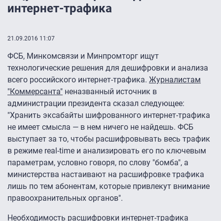
интернет-трафика
21.09.2016 11:07
ФСБ, Минкомсвязи и Минпромторг ищут
технологические решения для дешифровки и анализа
всего российского интернет-трафика.
Журналистам
"Коммерсанта"
неназванный источник в
администрации президента сказал следующее:
"Хранить эксабайты шифрованного интернет-трафика
не имеет смысла — в нем ничего не найдешь. ФСБ
выступает за то, чтобы расшифровывать весь трафик
в режиме real-time и анализировать его по ключевым
параметрам, условно говоря, по слову "бомба", а
министерства настаивают на расшифровке трафика
лишь по тем абонентам, которые привлекут внимание
правоохранительных органов".
Необходимость расшифровки интернет-трафика