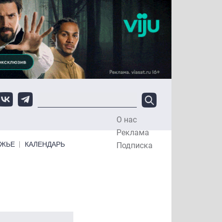
О нас
Top Menu
Реклама
ЕЖЬЕ
КАЛЕНДАРЬ
Подписка