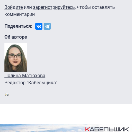
Войдите
или
зарегистрируйтесь
, чтобы оставлять
комментарии
Поделиться:
Об авторе
Полина Матюхова
Редактор "Кабельщика"