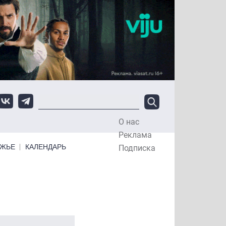
О нас
Top Menu
Реклама
ЕЖЬЕ
КАЛЕНДАРЬ
Подписка