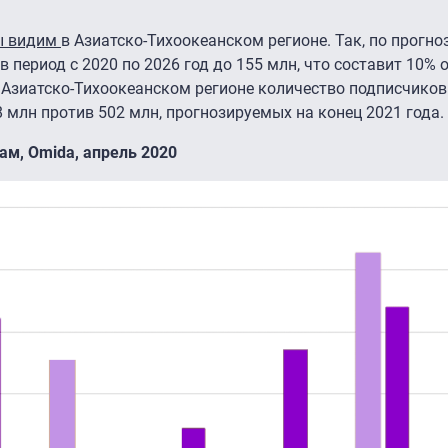
ы видим
в Азиатско-Тихоокеанском регионе. Так, по прогно
 период с 2020 по 2026 год до 155 млн, что составит 10% 
 Азиатско-Тихоокеанском регионе количество подписчиков
8 млн против 502 млн, прогнозируемых на конец 2021 года.
ам, Omida, апрель 2020