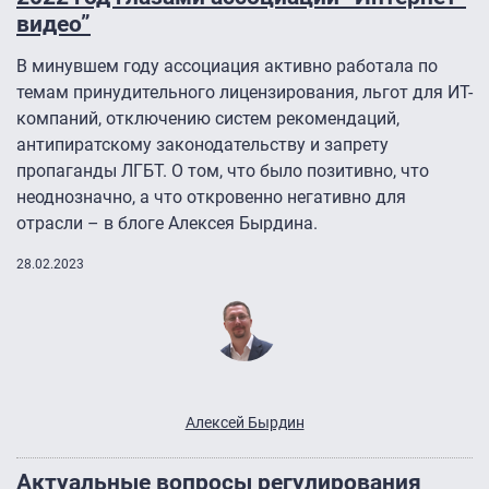
видео”
В минувшем году ассоциация активно работала по
темам принудительного лицензирования, льгот для ИТ-
компаний, отключению систем рекомендаций,
антипиратскому законодательству и запрету
пропаганды ЛГБТ. О том, что было позитивно, что
неоднозначно, а что откровенно негативно для
отрасли – в блоге Алексея Бырдина.
28.02.2023
Алексей Бырдин
Актуальные вопросы регулирования