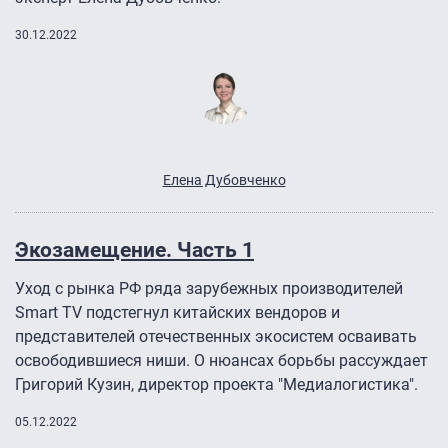
30.12.2022
Елена Дубовченко
Экозамещение. Часть 1
Уход с рынка РФ ряда зарубежных производителей
Smart TV подстегнул китайских вендоров и
представителей отечественных экосистем осваивать
освободившиеся ниши. О нюансах борьбы рассуждает
Григорий Кузин, директор проекта "Медиалогистика".
05.12.2022