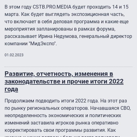
В этом году CSTB.PRO.MEDIA будет проходить 14 и 15
марта. Как будет выглядеть экспозиционная часть,
что включает в себя деловая программа и какие еще
мероприятия запланированы в рамках форума,
рассказывает Ирина Недумова, генеральный директор
компании "МидЭкспо".
01.02.2023
Развитие, отчетность, изменения в
законодательстве и прочие итоги 2022
года
Продолжаем подводить итоги 2022 года. На этот раз
по рынку региональных операторов. Начавшаяся СВО,
неопределенность экономических и политических
изменений заставила игроков рынка оперативно
корректировать свои программы развития. Как