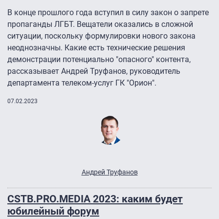
В конце прошлого года вступил в силу закон о запрете
пропаганды ЛГБТ. Вещатели оказались в сложной
ситуации, поскольку формулировки нового закона
неоднозначны. Какие есть технические решения
демонстрации потенциально "опасного" контента,
рассказывает Андрей Труфанов, руководитель
департамента телеком-услуг ГК "Орион".
07.02.2023
Андрей Труфанов
CSTB.PRO.MEDIA 2023: каким будет
юбилейный форум