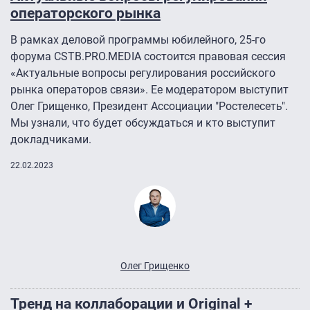
операторского рынка
В рамках деловой программы юбилейного, 25-го
форума CSTB.PRO.MEDIA состоится правовая сессия
«Актуальные вопросы регулирования российского
рынка операторов связи». Ее модератором выступит
Олег Грищенко, Президент Ассоциации "Ростелесеть".
Мы узнали, что будет обсуждаться и кто выступит
докладчиками.
22.02.2023
Олег Грищенко
Тренд на коллаборации и Original +