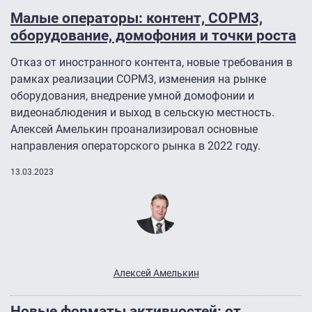
Малые операторы: контент, СОРМ3,
оборудование, домофония и точки роста
Отказ от иностранного контента, новые требования в
рамках реализации СОРМ3, изменения на рынке
оборудования, внедрение умной домофонии и
видеонаблюдения и выход в сельскую местность.
Алексей Амелькин проанализировал основные
направления операторского рынка в 2022 году.
13.03.2023
Алексей Амелькин
Новые форматы активностей: от