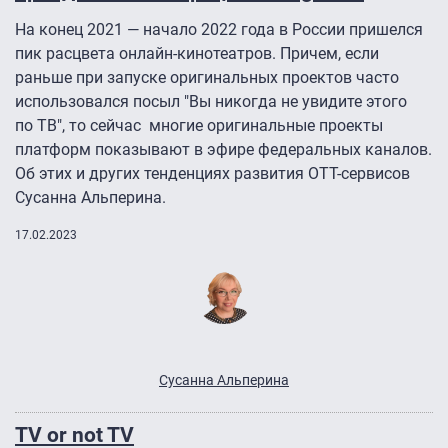
На конец 2021 — начало 2022 года в России пришелся
пик расцвета онлайн-кинотеатров. Причем, если
раньше при запуске оригинальных проектов часто
использовался посыл "Вы никогда не увидите этого
по ТВ", то сейчас многие оригинальные проекты
платформ показывают в эфире федеральных каналов.
Об этих и других тенденциях развития ОТТ-сервисов
Сусанна Альперина.
17.02.2023
Сусанна Альперина
TV or not TV