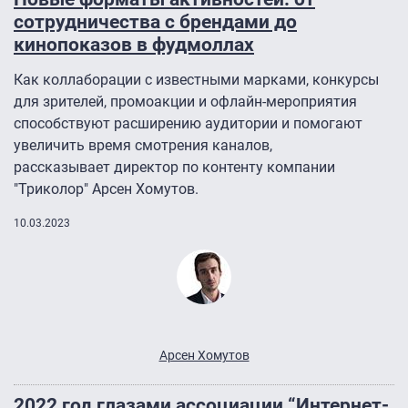
сотрудничества с брендами до
кинопоказов в фудмоллах
Как коллаборации с известными марками, конкурсы
для зрителей, промоакции и офлайн-мероприятия
способствуют расширению аудитории и помогают
увеличить время смотрения каналов,
рассказывает директор по контенту компании
"Триколор" Арсен Хомутов.
10.03.2023
Арсен Хомутов
2022 год глазами ассоциации “Интернет-