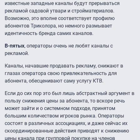
известные западные каналы будут прерываться
рекламой садовой утвари и стройматериалов.
Возможно, это вполне соответствует профилю
абонентов Триколора, но немного размывает
идентичность бренда самих каналов.
В-пятых
, операторы очень не любят каналы с
рекламой.
Каналы, начавшие продавать рекламу, снижают в
глазах оператора свою привлекательность для
абонента, обесценивают саму услугу КТВ.
Если до сих пор это был лишь абстрактный аргумент в
пользу снижения цены за абонента, то вскоре речь
может зайти и о системном подходе, принятом
большим количеством игроков рынка. Операторы
состоят в различных ассоциациях, и даже сейчас их
скоординированные действия приводят к снижению
цены канала при групповой покупке на членов