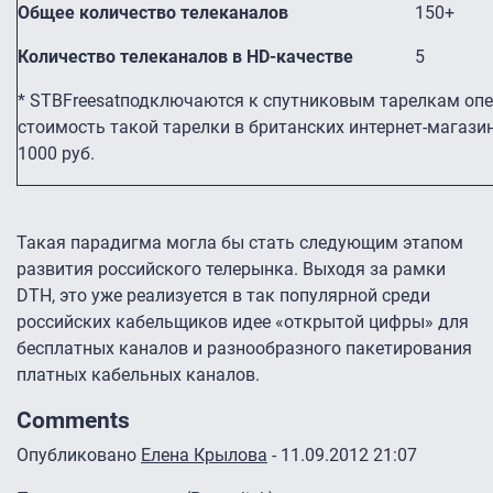
Общее количество телеканалов
150+
Количество телеканалов в
HD
-качестве
5
* STBFreesatподключаются к спутниковым тарелкам оп
стоимость такой тарелки в британских интернет-магази
1000 руб.
Такая парадигма могла бы стать следующим этапом
развития российского телерынка. Выходя за рамки
DTH, это уже реализуется в так популярной среди
российских кабельщиков идее «открытой цифры» для
бесплатных каналов и разнообразного пакетирования
платных кабельных каналов.
Comments
Опубликовано
Елена Крылова
- 11.09.2012 21:07