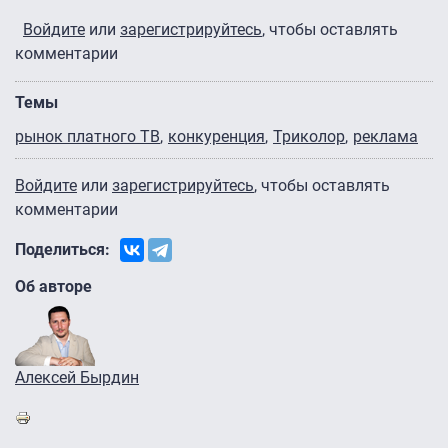
Войдите
или
зарегистрируйтесь
, чтобы оставлять
комментарии
Темы
рынок платного ТВ
конкуренция
Триколор
реклама
Войдите
или
зарегистрируйтесь
, чтобы оставлять
комментарии
Поделиться:
Об авторе
Алексей Бырдин