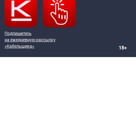
Подпишитесь
на ежедневную рассылку
«Кабельщика»