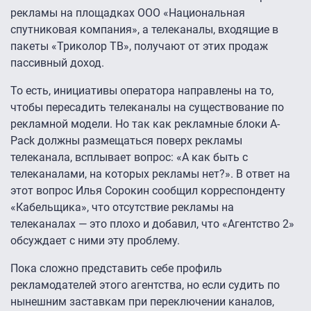
рекламы на площадках ООО «Национальная
спутниковая компания», а телеканалы, входящие в
пакеты «Триколор ТВ», получают от этих продаж
пассивный доход.
То есть, инициативы оператора направлены на то,
чтобы пересадить телеканалы на существование по
рекламной модели. Но так как рекламные блоки A-
Pack должны размещаться поверх рекламы
телеканала, всплывает вопрос: «А как быть с
телеканалами, на которых рекламы нет?». В ответ на
этот вопрос Илья Сорокин сообщил корреспонденту
«Кабельщика», что отсутствие рекламы на
телеканалах — это плохо и добавил, что «Агентство 2»
обсуждает с ними эту проблему.
Пока сложно представить себе профиль
рекламодателей этого агентства, но если судить по
нынешним заставкам при переключении каналов,