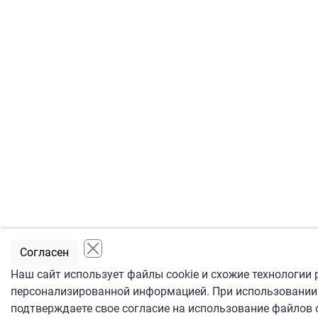
Согласен
Наш сайт использует файлы cookie и схожие технологии 
персонализированной информацией. При использовании 
подтверждаете свое согласие на использование файлов c