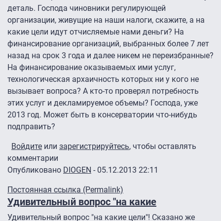
деталь. Господа чиновники регулирующей
организации, живущие на наши налоги, скажите, а на
какие цели идут отчисляемые нами деньги? На
финансирование организаций, выбранных более 7 лет
назад на срок 3 года и далее никем не переизбранные?
На финансирование оказываемых ими услуг,
технологическая архаичность которых ни у кого не
вызывает вопроса? А кто-то проверял потребность
этих услуг и декламируемое объемы? Господа, уже
2013 год. Может быть в консерватории что-нибудь
подправить?
Войдите
или
зарегистрируйтесь
, чтобы оставлять
комментарии
Опубликовано
DIOGEN
- 05.12.2013 22:11
Постоянная ссылка (Permalink)
Удивительный вопрос "на какие
Удивительный вопрос "на какие цели"! Сказано же