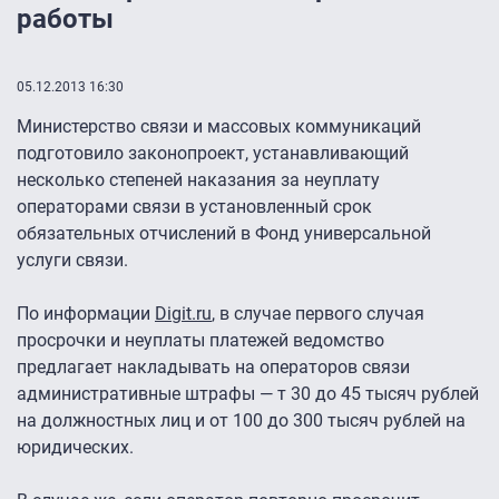
работы
05.12.2013 16:30
Министерство связи и массовых коммуникаций
подготовило законопроект, устанавливающий
несколько степеней наказания за неуплату
операторами связи в установленный срок
обязательных отчислений в Фонд универсальной
услуги связи.
По информации
Digit.ru
, в случае первого случая
просрочки и неуплаты платежей ведомство
предлагает накладывать на операторов связи
административные штрафы — т 30 до 45 тысяч рублей
на должностных лиц и от 100 до 300 тысяч рублей на
юридических.