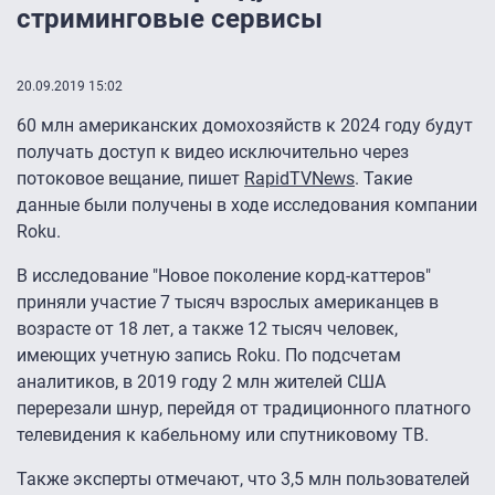
стриминговые сервисы
20.09.2019 15:02
60 млн американских домохозяйств к 2024 году будут
получать доступ к видео исключительно через
потоковое вещание, пишет
RapidTVNews
. Такие
данные были получены в ходе исследования компании
Roku.
В исследование "Новое поколение корд-каттеров"
приняли участие 7 тысяч взрослых американцев в
возрасте от 18 лет, а также 12 тысяч человек,
имеющих учетную запись Roku. По подсчетам
аналитиков, в 2019 году 2 млн жителей США
перерезали шнур, перейдя от традиционного платного
телевидения к кабельному или спутниковому ТВ.
Также эксперты отмечают, что 3,5 млн пользователей