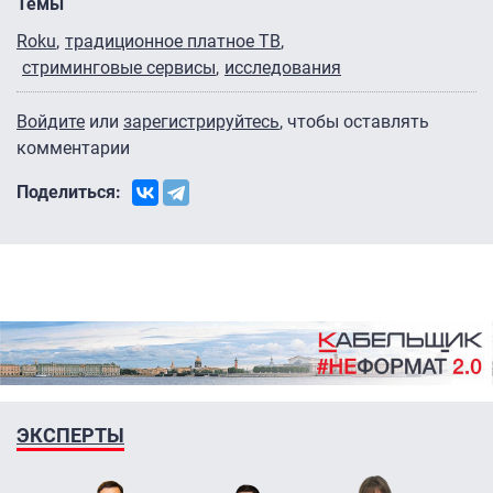
Темы
Roku
традиционное платное ТВ
стриминговые сервисы
исследования
Войдите
или
зарегистрируйтесь
, чтобы оставлять
комментарии
Поделиться:
ЭКСПЕРТЫ