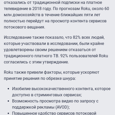
отказались от традиционной подписки на платное
телевидение в 2018 году. По прогнозам Roku, около 60
млн домохозяйств в течение ближайших пяти лет
полностью перейдут на просмотр контента сервисов
потокового вещания.
Исследование также показало, что 82% всех людей,
которые участвовали в исследовании, были крайне
удовлетворены своим решением отказаться от
традиционного платного ТВ. 92% пользователей Roku
согласились с этим утверждение.
Roku также привели факторы, которые ускоряют
принятие решения по обрезке шнура:
Изобилие высококачественного контента, которое
доступно в стриминговых сервисах;
Возможность просмотра видео по запросу с
поддержкой рекламы (AVOD);
Повышенное удобство сервисов потоковой