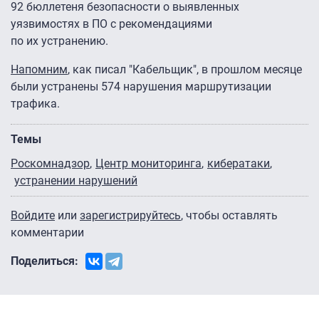
92 бюллетеня безопасности о выявленных
уязвимостях в ПО с рекомендациями
по их устранению.
Напомним
, как писал "Кабельщик", в прошлом месяце
были устранены 574 нарушения маршрутизации
трафика.
Темы
Роскомнадзор
Центр мониторинга
кибератаки
устранении нарушений
Войдите
или
зарегистрируйтесь
, чтобы оставлять
комментарии
Поделиться: