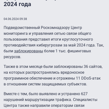
2024 года
04.06.2024 09:38
Подведомственный Роскомнадзору Центр
мониторинга и управления сетью связи общего
пользования представил итоги круглосуточного
противодействия киберугрозам за май 2024 года. Так,
были
заблокированы
более 1 тыс. фишинговых
ресурсов.
Также в этом месяце были заблокированы 36 сайтов,
на которых распространялись вредоносное
программное обеспечение и отражены 11 DDoS-атак
в отношении систем защищаемых субъектов.
Вместе с тем, было выявлено и устранено 627
нарушений маршрутизации трафика. Специалисты
Центра также направили операторам связи