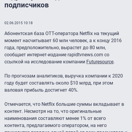
подписчиков
02.06.2015 10:18
Абонентская база OTT-оператора Netflix на текущий
момент насчитывает 60 млн человек, а к концу 2016
года, предположительно, вырастет до 80 млн,
сообщает интернет-издание rapidtvnews.com со
ссылкой на исследование компании
Futuresource
.
По прогнозам аналитиков, выручка компании к 2020
году будет составлять около $10 млрд, при этом
валовая прибыль достигнет 40%.
Отмечается, что Netflix большие суммы вкладывает в
контент. Несмотря на то, что оригинальные
наименования составляют менее 1% от всего
контента, предлагаемого оператором, на него