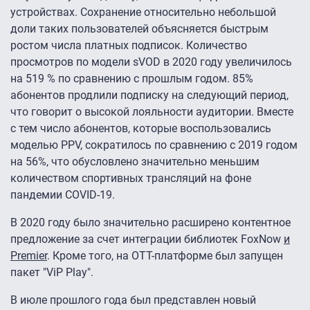
устройствах. Сохранение относительно небольшой
доли таких пользователей объясняется быстрым
ростом числа платных подписок. Количество
просмотров по модели sVOD в 2020 году увеличилось
на 519 % по сравнению с прошлым годом. 85%
абонентов продлили подписку на следующий период,
что говорит о высокой лояльности аудитории. Вместе
с тем число абонентов, которые воспользовались
моделью PPV, сократилось по сравнению с 2019 годом
на 56%, что обусловлено значительно меньшим
количеством спортивных трансляций на фоне
пандемии COVID-19.
В 2020 году было значительно расширено контентное
предложение за счет интеграции библиотек FoxNow
и
Premier
. Кроме того, на ОТТ-платформе был запущен
пакет "ViP Play".
В июле прошлого года был представлен новый