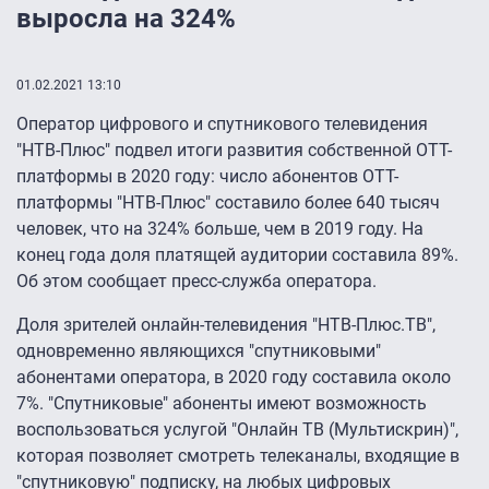
выросла на 324%
01.02.2021 13:10
Оператор цифрового и спутникового телевидения
"НТВ-Плюс" подвел итоги развития собственной ОТТ-
платформы в 2020 году: число абонентов ОТТ-
платформы "НТВ-Плюс" составило более 640 тысяч
человек, что на 324% больше, чем в 2019 году. На
конец года доля платящей аудитории составила 89%.
Об этом сообщает пресс-служба оператора.
Доля зрителей онлайн-телевидения "НТВ-Плюс.ТВ",
одновременно являющихся "спутниковыми"
абонентами оператора, в 2020 году составила около
7%. "Спутниковые" абоненты имеют возможность
воспользоваться услугой "Онлайн ТВ (Мультискрин)",
которая позволяет смотреть телеканалы, входящие в
"спутниковую" подписку, на любых цифровых