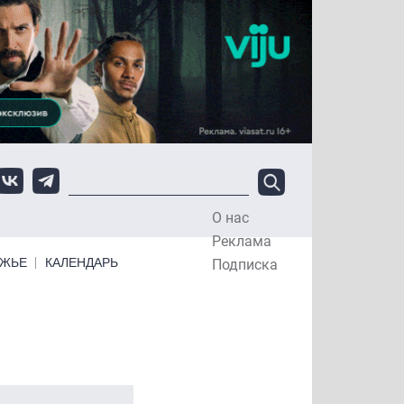
О нас
Top Menu
Реклама
ЕЖЬЕ
КАЛЕНДАРЬ
Подписка