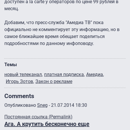
доступен a la carte у операторов по цене 99 рублей в
месяц.
Добавим, что пресс-служба "Амедиа ТВ" пока
официально не комментирует эту информацию, но в
самое ближайшее время обещает поделиться
подробностями по данному инфоповоду.
Темы
новый телеканал
платная подписка
Амедиа
Игорь Зотов
Закон о рекламе
Comments
Опубликовано
Sneg
- 21.07.2014 18:30
Постоянная ссылка (Permalink)
Ага. А крутить бесконечно еще