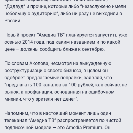
“Дэдвуд” и прочие, которые либо “незаслужено имели
небольшую аудиторию”, либо ни разу не выходили в
России.
Новый проект “Амедиа ТВ” планируется запустить уже
осенью 2014 года, под каким названием и по какой
цене — должны сообщить ближе к сентябрю.
По словам Акопова, несмотря на вынужденную
реструктуризацию своего бизнеса, в целом он
одобряет предлагаемые поправки, заявляя, что
“предлагать 100 каналов за 100 рублей, как сейчас, не
рынок, а профанация, основанная на ошибочном
мнении, что у зрителя нет денег”.
Напомним, что в настоящий момент лишь один
телеканал “Амедиа ТВ” распространяется по чистой
подписочной модели — это Amedia Premium. Он