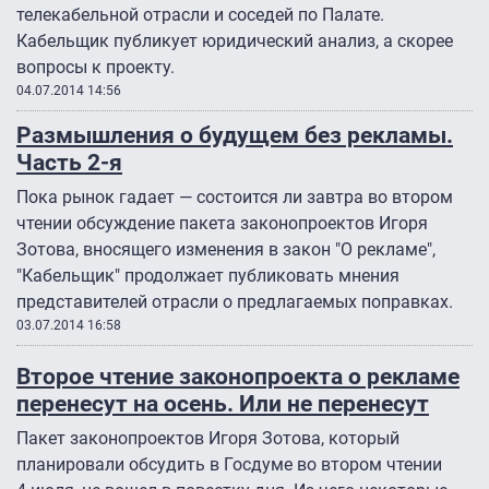
телекабельной отрасли и соседей по Палате.
Кабельщик публикует юридический анализ, а скорее
вопросы к проекту.
04.07.2014 14:56
Размышления о будущем без рекламы.
Часть 2-я
Пока рынок гадает — состоится ли завтра во втором
чтении обсуждение пакета законопроектов Игоря
Зотова, вносящего изменения в закон "О рекламе",
"Кабельщик" продолжает публиковать мнения
представителей отрасли о предлагаемых поправках.
03.07.2014 16:58
Второе чтение законопроекта о рекламе
перенесут на осень. Или не перенесут
Пакет законопроектов Игоря Зотова, который
планировали обсудить в Госдуме во втором чтении