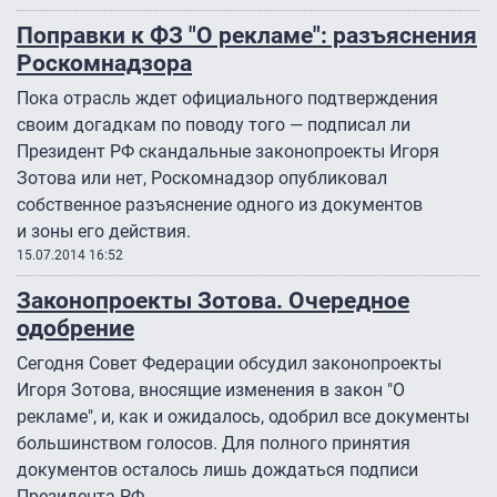
Поправки к ФЗ "О рекламе": разъяснения
Роскомнадзора
Пока отрасль ждет официального подтверждения
своим догадкам по поводу того — подписал ли
Президент РФ скандальные законопроекты Игоря
Зотова или нет, Роскомнадзор опубликовал
собственное разъяснение одного из документов
и зоны его действия.
15.07.2014 16:52
Законопроекты Зотова. Очередное
одобрение
Сегодня Совет Федерации обсудил законопроекты
Игоря Зотова, вносящие изменения в закон "О
рекламе", и, как и ожидалось, одобрил все документы
большинством голосов. Для полного принятия
документов осталось лишь дождаться подписи
Президента РФ...