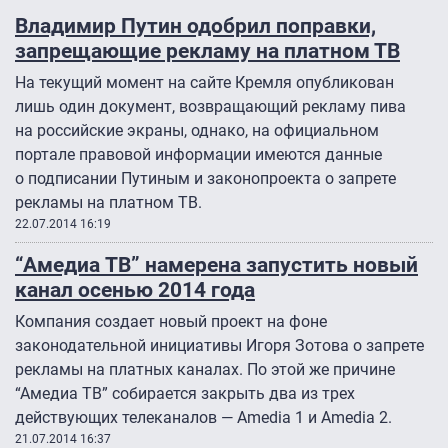
Владимир Путин одобрил поправки,
запрещающие рекламу на платном ТВ
На текущий момент на сайте Кремля опубликован
лишь один документ, возвращающий рекламу пива
на российские экраны, однако, на официальном
портале правовой информации имеются данные
о подписании Путиным и законопроекта о запрете
рекламы на платном ТВ.
22.07.2014 16:19
“Амедиа ТВ” намерена запустить новый
канал осенью 2014 года
Компания создает новый проект на фоне
законодательной инициативы Игоря Зотова о запрете
рекламы на платных каналах. По этой же причине
“Амедиа ТВ” собирается закрыть два из трех
действующих телеканалов — Amedia 1 и Amedia 2.
21.07.2014 16:37