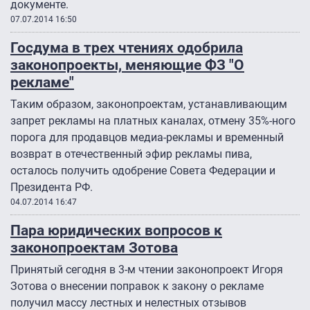
документе.
07.07.2014 16:50
Госдума в трех чтениях одобрила
законопроекты, меняющие ФЗ "О
рекламе"
Таким образом, законопроектам, устанавливающим
запрет рекламы на платных каналах, отмену 35%-ного
порога для продавцов медиа-рекламы и временный
возврат в отечественный эфир рекламы пива,
осталось получить одобрение Совета Федерации и
Президента РФ.
04.07.2014 16:47
Пара юридических вопросов к
законопроектам Зотова
Принятый сегодня в 3-м чтении законопроект Игоря
Зотова о внесении поправок к закону о рекламе
получил массу лестных и нелестных отзывов