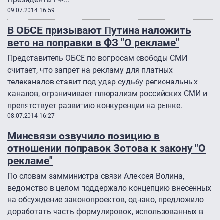
09.07.2014 16:59
В ОБСЕ призывают Путина наложить
вето на поправки в ФЗ "О рекламе"
Представитель ОБСЕ по вопросам свободы СМИ
считает, что запрет на рекламу для платных
телеканалов ставит под удар судьбу региональных
каналов, ограничивает плюрализм российских СМИ и
препятствует развитию конкуренции на рынке.
08.07.2014 16:27
Минсвязи озвучило позицию в
отношении поправок Зотова к закону "О
рекламе"
По словам замминистра связи Алексея Волина,
ведомство в целом поддержало концепцию внесенных
на обсуждение законопроектов, однако, предложило
доработать часть формулировок, использованных в