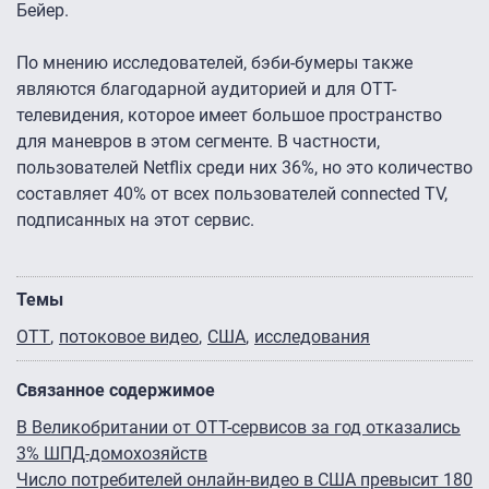
Бейер.
По мнению исследователей, бэби-бумеры также
являются благодарной аудиторией и для OTT-
телевидения, которое имеет большое пространство
для маневров в этом сегменте. В частности,
пользователей Netflix среди них 36%, но это количество
составляет 40% от всех пользователей connected TV,
подписанных на этот сервис.
Темы
OTT
потоковое видео
США
исследования
Связанное содержимое
В Великобритании от OTT-сервисов за год отказались
3% ШПД-домохозяйств
Число потребителей онлайн-видео в США превысит 180