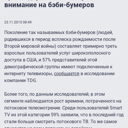
внимание на бэби-бумеров
23.11.2015 08:49
Поколение так называемых бэби-бумеров (людей,
родившихся в период всплеска рождаемости после
Второй мировой войны) составляет примерно треть
взрослых пользователей услуг широкополосного
доступа в США, и 57% представителей этой
демографической группы имеют подключенные к
интернету телевизоры,
сообщается
в исследовании
компании TDG.
Более того, по данным исследователей, в этом
сегменте наблюдается рост времени, потраченного на
потоковое телесмотрение. Среди пользователей Smart
TV из этой категории 59% заявили, что в последний год
стали больше смотреть потокового ТВ. То же самое