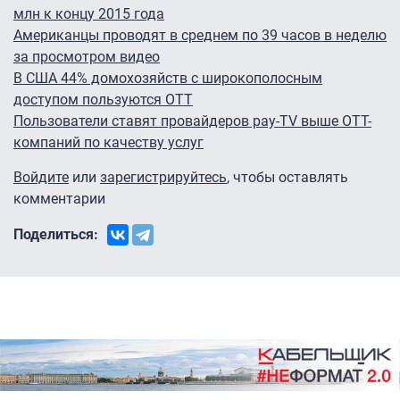
млн к концу 2015 года
Американцы проводят в среднем по 39 часов в неделю
за просмотром видео
В США 44% домохозяйств с широкополосным
доступом пользуются ОТТ
Пользователи ставят провайдеров pay-TV выше OTT-
компаний по качеству услуг
Войдите
или
зарегистрируйтесь
, чтобы оставлять
комментарии
Поделиться: