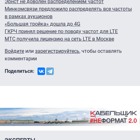
Эрнст не доволен распределением частот
Минкомсвязи предложило распределять все частоты
в рамках аукционов
«Большая тройка» дошла до 4G
ГКРЧ принял решение по поводу частот для LTE
МТС получила лицензию на сеть LTE в Москве
Войдите
или
зарегистрируйтесь
, чтобы оставлять
комментарии
Поделиться: