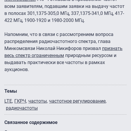
всем заявителям, подавшим заявки на выдачу частот
в полосах 301,1375-305,0 МГц, 337,1375-341,0 МГц, 417-
422 МГц, 1900-1920 и 1980-2000 МГц.
Напомним, что в связи с рассмотрением вопроса
распределения радиочастотного спектра, глава
Минкомсвязи Николай Никифоров призвал
признать
весь спектр ограниченным
природным ресурсом и
выдавать практически все частоты в рамках
аукционов.
Темы
LTE
ГКРЧ
частоты
частотное регулирование
радиочастоты
Связанное содержимое