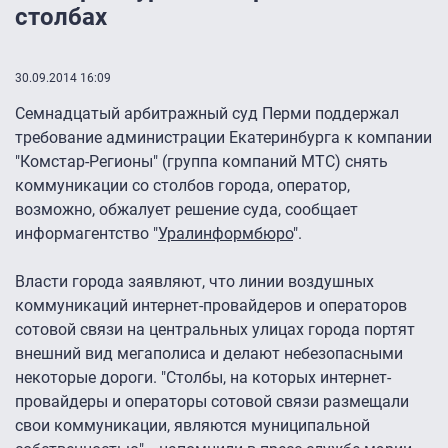
столбах
30.09.2014 16:09
Семнадцатый арбитражный суд Перми поддержал
требование администрации Екатеринбурга к компании
"Комстар-Регионы" (группа компаний МТС) снять
коммуникации со столбов города, оператор,
возможно, обжалует решение суда, сообщает
информагентство "
Уралинформбюро
".
Власти города заявляют, что линии воздушных
коммуникаций интернет-провайдеров и операторов
сотовой связи на центральных улицах города портят
внешний вид мегаполиса и делают небезопасными
некоторые дороги. "Столбы, на которых интернет-
провайдеры и операторы сотовой связи размещали
свои коммуникации, являются муниципальной