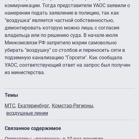
коммуникации. Тогда представители УАОС заявили о
намерении подать заявление в полицию, так как
"воздушка" является частной собственностью,
демонтировать которую можно лишь с согласия
владельца или по решению суда. В начале июля
Минкомсвязи РФ запретило мэрии самовольно
убирать "воздушку" со столбов и переносить сети в
подземную канализацию "Горсети". Как сообщала
УАОС, соответствующий ответ на запрос был получен
из министерства.
Темы
МТС
Екатеринбург
Комстар-Регионы
воздушные линии
Связанное содержимое
Операторы: «воздушка» в 10 раз дешевле