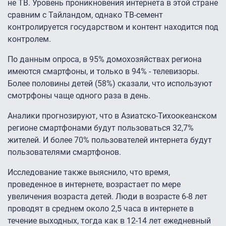
не ТВ. Уровень проникновения интернета в этой стране
сравним с Тайландом, однако ТВ-семент
контролируется государством и контент находится под
контролем.
По данным опроса, в 95% домохозяйствах региона
имеются смартфоны, и только в 94% - телевизоры.
Более половины детей (58%) сказали, что используют
смотрфоны чаще одного раза в день.
Аналики прогнозируют, что в Азиатско-Тихоокеанском
регионе смартфонами будут пользоваться 32,7%
жителей. И более 70% пользователей интернета будут
пользователями смартфонов.
Исследование также выяснило, что время,
проведенное в интернете, возрастает по мере
увеличения возраста детей. Люди в возрасте 6-8 лет
проводят в среднем около 2,5 часа в интернете в
течение выходных, тогда как в 12-14 лет ежедневный