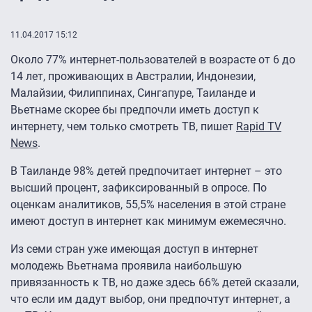
11.04.2017 15:12
Около 77% интернет-пользователей в возрасте от 6 до
14 лет, проживающих в Австралии, Индонезии,
Малайзии, Филиппинах, Сингапуре, Таиланде и
Вьетнаме скорее бы предпочли иметь доступ к
интернету, чем только смотреть ТВ, пишет
Rapid TV
News
.
В Таиланде 98% детей предпочитает интернет – это
высший процент, зафиксированный в опросе. По
оценкам аналитиков, 55,5% населения в этой стране
имеют доступ в интернет как минимум ежемесячно.
Из семи стран уже имеющая доступ в интернет
молодежь Вьетнама проявила наибольшую
привязанность к ТВ, но даже здесь 66% детей сказали,
что если им дадут выбор, они предпочтут интернет, а