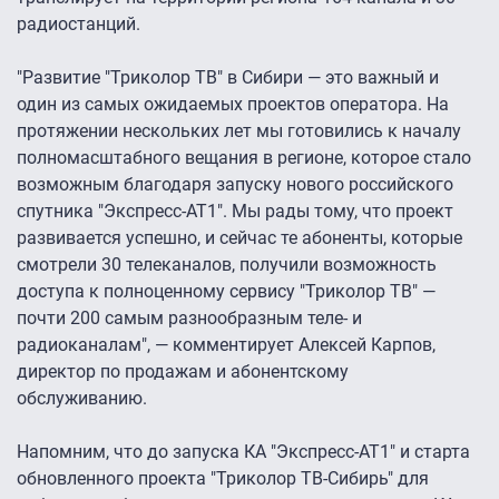
радиостанций.
"Развитие "Триколор ТВ" в Сибири — это важный и
один из самых ожидаемых проектов оператора. На
протяжении нескольких лет мы готовились к началу
полномасштабного вещания в регионе, которое стало
возможным благодаря запуску нового российского
спутника "Экспресс-АТ1″. Мы рады тому, что проект
развивается успешно, и сейчас те абоненты, которые
смотрели 30 телеканалов, получили возможность
доступа к полноценному сервису "Триколор ТВ" —
почти 200 самым разнообразным теле- и
радиоканалам", — комментирует Алексей Карпов,
директор по продажам и абонентскому
обслуживанию.
Напомним, что до запуска КА "Экспресс-АТ1″ и старта
обновленного проекта "Триколор ТВ-Сибирь" для