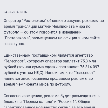
04.06.2014 13:16
Оператор “Ростелеком” объявил о закупке рекламы во
время трансляции матчей Чемпионата мира по
футболу, — об этом
говорится
в извещении
“Ростелекома”, размещенном на официальном сайте
госзакупок.
Единственным поставщиком является агентство
“Телеспорт”, которому оператор заплатит 75,3 млн
рублей (точная сумма сделки составляет 75 314 097
рублей с учетом НДС). Напомним, что “Телеспорт”
является эксклюзивным продавцом рекламы во
время Чемпионата мира по футболу.
Согласно извещению, реклама будет размещаться в
блоках на “Первом канале” и “России 1”. Общее
гарантированное количество секунд за все время