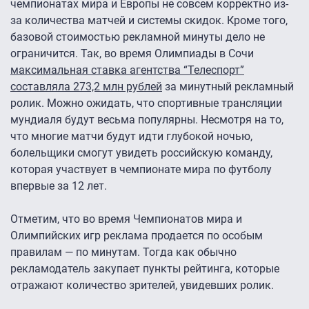
чемпионатах мира и Европы не совсем корректно из-
за количества матчей и системы скидок. Кроме того,
базовой стоимостью рекламной минуты дело не
ограничится. Так, во время Олимпиады в Сочи
максимальная ставка агентства “Телеспорт”
составляла 273,2 млн рублей
за минутный рекламный
ролик. Можно ожидать, что спортивные трансляции
мундиаля будут весьма популярны. Несмотря на то,
что многие матчи будут идти глубокой ночью,
болельщики смогут увидеть российскую команду,
которая участвует в чемпионате мира по футболу
впервые за 12 лет.
Отметим, что во время Чемпионатов мира и
Олимпийских игр реклама продается по особым
правилам — по минутам. Тогда как обычно
рекламодатель закупает пункты рейтинга, которые
отражают количество зрителей, увидевших ролик.