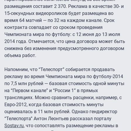
размещения составит 2 370. Реклама в качестве 30- и
15-секундных видеороликов будет размещена во
время 64 матчей — по 32 на каждом канале. Срок
контракта совпадает со сроком проведения
Чемпионата мира по футболу: с 12 июня до 13 июля
2014 года. Отмечается, что цена договора может быть
снижена без изменения предусмотренного договором
объема работ.
Напомним, что “Телеспорт” собирается продавать
рекламу во время Чемпионата мира по футболу-2014
по 7,5 млн рублей — базовая стоимость одной минуты
на “Первом канале” и “России 1” в прямых
трансляциях. Можно сравнить расценки, например, с
Евро-2012, когда базовая стоимость минуты
оценивалась в 11 млн рублей. Однако гендиректор
“Телеспорта” Антон Леонтьев рассказал порталу
Sostav.ru
, что сопоставлять размещение рекламы в