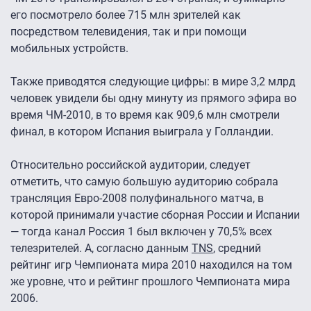
его посмотрело более 715 млн зрителей как
посредством телевидения, так и при помощи
мобильных устройств.
Также приводятся следующие цифры: в мире 3,2 млрд
человек увидели бы одну минуту из прямого эфира во
время ЧМ-2010, в то время как 909,6 млн смотрели
финал, в котором Испания выиграла у Голландии.
Относительно российской аудитории, следует
отметить, что самую большую аудиторию собрала
трансляция Евро-2008 полуфинального матча, в
которой принимали участие сборная России и Испании
— тогда канал Россия 1 был включен у 70,5% всех
телезрителей. А, согласно данным
TNS
, средний
рейтинг игр Чемпионата мира 2010 находился на том
же уровне, что и рейтинг прошлого Чемпионата мира
2006.