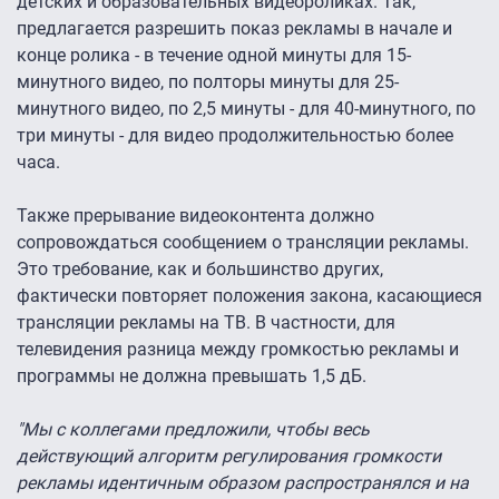
детских и образовательных видеороликах. Так,
предлагается разрешить показ рекламы в начале и
конце ролика - в течение одной минуты для 15-
минутного видео, по полторы минуты для 25-
минутного видео, по 2,5 минуты - для 40-минутного, по
три минуты - для видео продолжительностью более
часа.
Также прерывание видеоконтента должно
сопровождаться сообщением о трансляции рекламы.
Это требование, как и большинство других,
фактически повторяет положения закона, касающиеся
трансляции рекламы на ТВ. В частности, для
телевидения разница между громкостью рекламы и
программы не должна превышать 1,5 дБ.
"Мы с коллегами предложили, чтобы весь
действующий алгоритм регулирования громкости
рекламы идентичным образом распространялся и на