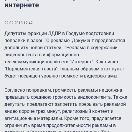
интернете
22.02.2018 12:42
Депутаты фракции ЛДПР в Госдуме подготовили
поправки в закон "О рекламе. Документ предлагается
дополнить новой статьей - "Реклама в содержании
видеоконтента в информационно-
телекоммуникационной сети "Интернет". Как пишет
"Парламентская газета"
, главным образом этот пункт
будет посвящен уровню громкости видеорекламы.
Согласно поправкам, громкость рекламы не должна
превышать среднюю громкость видеоконтента. Также
депутаты предлагают запретить прерывать рекламой
видео короче трех минут, религиозный контент и
агитационные материалы. Кроме того, предлагается
ограничить время продолжительности рекламы в