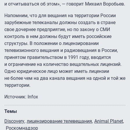
и отчитываться об этом», — говорит Михаил Воробьев.
Напомним, что для вещания на территории России
зарубежные телеканалы должны создать в стране
свое дочернее предприятие, но по закону о СМИ
контроль в нем должны будут иметь российские
структуры. В положении о лицензировании
телевизионного вещания и радиовещания в России,
принятом правительством в 1991 году, вводится
и ограничение на количество вещательных лицензий.
Одно юридическое лицо может иметь лицензии
не более чем на два канала вещания на одной и той же
территории.
Источник: Infox
Темы
Discovery
лицензирование телевещания
Animal Planet
Роскомнадзор