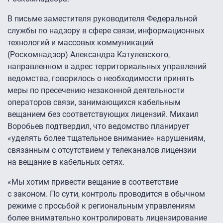
В письме заместителя руководителя Федеральной
службы по надзору в сфере связи, информационных
технологий и массовых коммуникаций
(Роскомнадзор) Александра Катулевского,
направленном в адрес территориальных управлений
ведомства, говорилось о необходимости принять
меры по пресечению незаконной деятельности
операторов связи, занимающихся кабельным
вещанием без соответствующих лицензий. Михаил
Воробьев подтвердил, что ведомство планирует
«уделять более тщательное внимание» нарушениям,
связанным с отсутствием у телеканалов лицензии
на вещание в кабельных сетях.
«Мы хотим привести вещание в соответствие
с законом. По сути, контроль проводится в обычном
режиме с просьбой к региональным управлениям
более внимательно контролировать лицензирование