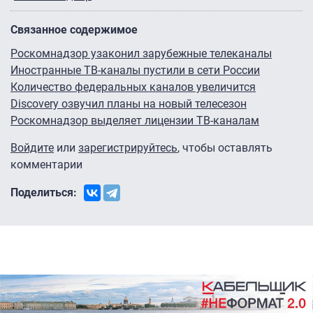
Связанное содержимое
Роскомнадзор узаконил зарубежные телеканалы
Иностранные ТВ-каналы пустили в сети России
Количество федеральных каналов увеличится
Discovery озвучил планы на новый телесезон
Роскомнадзор выделяет лицензии ТВ-каналам
Войдите
или
зарегистрируйтесь
, чтобы оставлять
комментарии
Поделиться: