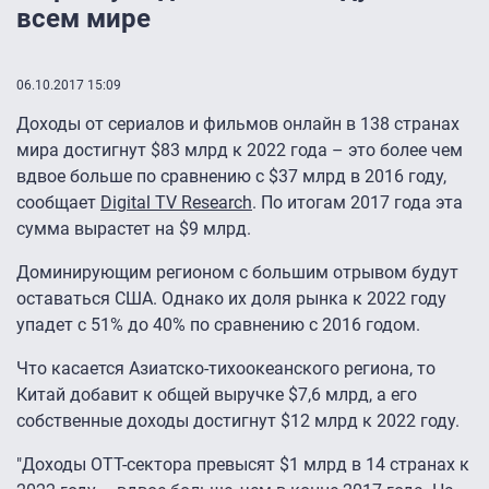
всем мире
06.10.2017 15:09
Доходы от сериалов и фильмов онлайн в 138 странах
мира достигнут $83 млрд к 2022 года – это более чем
вдвое больше по сравнению с $37 млрд в 2016 году,
сообщает
Digital TV Research
. По итогам 2017 года эта
сумма вырастет на $9 млрд.
Доминирующим регионом с большим отрывом будут
оставаться США. Однако их доля рынка к 2022 году
упадет с 51% до 40% по сравнению с 2016 годом.
Что касается Азиатско-тихоокеанского региона, то
Китай добавит к общей выручке $7,6 млрд, а его
собственные доходы достигнут $12 млрд к 2022 году.
"Доходы OTT-сектора превысят $1 млрд в 14 странах к