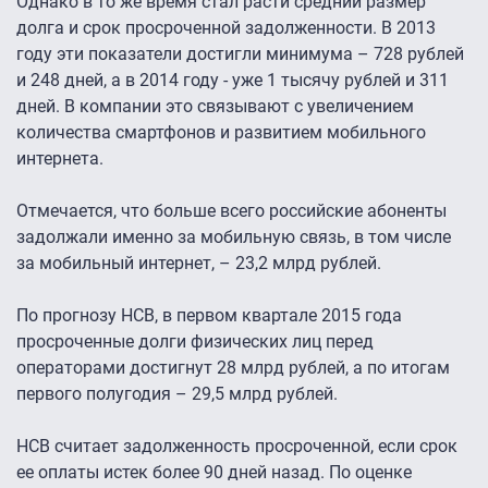
Однако в то же время стал расти средний размер
долга и срок просроченной задолженности. В 2013
году эти показатели достигли минимума – 728 рублей
и 248 дней, а в 2014 году - уже 1 тысячу рублей и 311
дней. В компании это связывают с увеличением
количества смартфонов и развитием мобильного
интернета.
Отмечается, что больше всего российские абоненты
задолжали именно за мобильную связь, в том числе
за мобильный интернет, – 23,2 млрд рублей.
По прогнозу НСВ, в первом квартале 2015 года
просроченные долги физических лиц перед
операторами достигнут 28 млрд рублей, а по итогам
первого полугодия – 29,5 млрд рублей.
НСВ считает задолженность просроченной, если срок
ее оплаты истек более 90 дней назад. По оценке