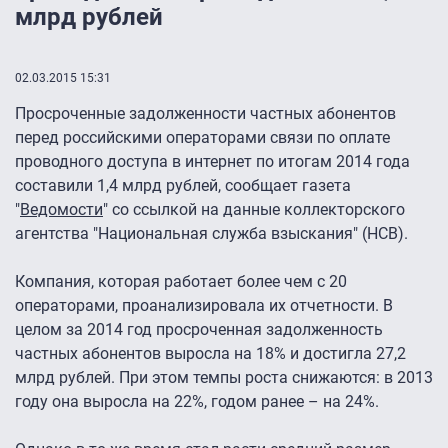
млрд рублей
02.03.2015 15:31
Просроченные задолженности частных абонентов
перед российскими операторами связи по оплате
проводного доступа в интернет по итогам 2014 года
составили 1,4 млрд рублей, сообщает газета
"
Ведомости
" со ссылкой на данные коллекторского
агентства "Национальная служба взыскания" (НСВ).
Компания, которая работает более чем с 20
операторами, проанализировала их отчетности. В
целом за 2014 год просроченная задолженность
частных абонентов выросла на 18% и достигла 27,2
млрд рублей. При этом темпы роста снижаются: в 2013
году она выросла на 22%, годом ранее – на 24%.