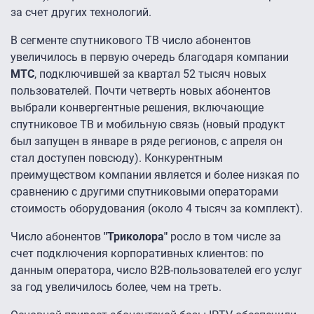
за счет других технологий.
В сегменте спутникового ТВ число абонентов
увеличилось в первую очередь благодаря компании
МТС
, подключившей за квартал 52 тысяч новых
пользователей. Почти четверть новых абонентов
выбрали конвергентные решения, включающие
спутниковое ТВ и мобильную связь (новый продукт
был запущен в январе в ряде регионов, с апреля он
стал доступен повсюду). Конкурентным
преимуществом компании является и более низкая по
сравнению с другими спутниковыми операторами
стоимость оборудования (около 4 тысяч за комплект).
Число абонентов
"Триколора"
росло в том числе за
счет подключения корпоративных клиентов: по
данным оператора, число В2В-пользователей его услуг
за год увеличилось более, чем на треть.