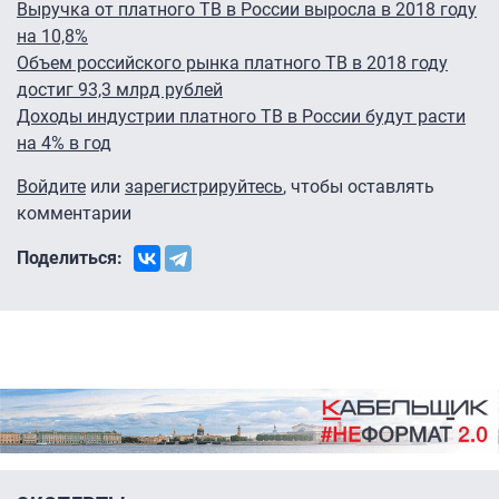
Выручка от платного ТВ в России выросла в 2018 году
на 10,8%
Объем российского рынка платного ТВ в 2018 году
достиг 93,3 млрд рублей
Доходы индустрии платного ТВ в России будут расти
на 4% в год
Войдите
или
зарегистрируйтесь
, чтобы оставлять
комментарии
Поделиться: