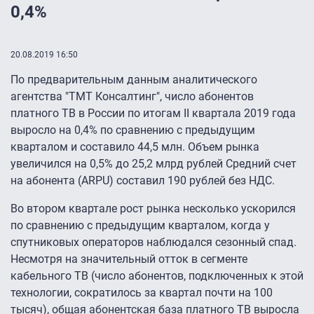
0,4%
20.08.2019 16:50
По предварительным данным аналитического
агентства "ТМТ Консалтинг", число абонентов
платного ТВ в России по итогам II квартала 2019 года
выросло на 0,4% по сравнению с предыдущим
кварталом и составило 44,5 млн. Объем рынка
увеличился на 0,5% до 25,2 млрд рублей Средний счет
на абонента (ARPU) составил 190 рублей без НДС.
Во втором квартале рост рынка несколько ускорился
по сравнению с предыдущим кварталом, когда у
спутниковых операторов наблюдался сезонный спад.
Несмотря на значительный отток в сегменте
кабельного ТВ (число абонентов, подключенных к этой
технологии, сократилось за квартал почти на 100
тысяч), общая абонентская база платного ТВ выросла