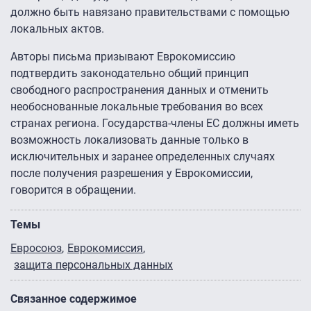
должно быть навязано правительствами с помощью
локальных актов.
Авторы письма призывают Еврокомиссию
подтвердить законодательно общий принцип
свободного распространения данных и отменить
необоснованные локальные требования во всех
странах региона. Государства-члены ЕС должны иметь
возможность локализовать данные только в
исключительных и заранее определенных случаях
после получения разрешения у Еврокомиссии,
говорится в обращении.
Темы
Евросоюз
Еврокомиссия
защита персональных данных
Связанное содержимое