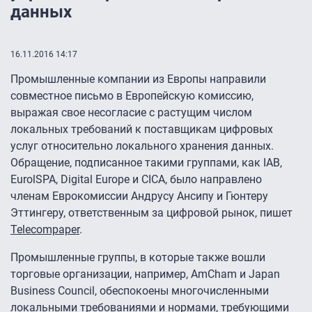
данных
16.11.2016 14:17
Промышленные компании из Европы направили
совместное письмо в Европейскую комиссию,
выражая свое несогласие с растущим числом
локальных требований к поставщикам цифровых
услуг относительно локального хранения данных.
Обращение, подписанное такими группами, как IAB,
EurolSPA, Digital Europe и CICA, было направлено
членам Еврокомиссии Андрусу Ансипу и Гюнтеру
Эттингеру, ответственным за цифровой рынок, пишет
Telecompaper
.
Промышленные группы, в которые также вошли
торговые организации, например, AmCham и Japan
Business Council, обеспокоены многочисленными
локальными требованиями и нормами, требующими