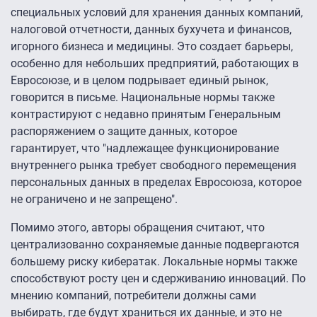
специальных условий для хранения данных компаний,
налоговой отчетности, данных бухучета и финансов,
игорного бизнеса и медицины. Это создает барьеры,
особенно для небольших предприятий, работающих в
Евросоюзе, и в целом подрывает единый рынок,
говорится в письме. Национальные нормы также
контрастируют с недавно принятым Генеральным
распоряжением о защите данных, которое
гарантирует, что "надлежащее функционирование
внутреннего рынка требует свободного перемещения
персональных данных в пределах Евросоюза, которое
не ограничено и не запрещено".
Помимо этого, авторы обращения считают, что
централизованно сохраняемые данные подвергаются
большему риску кибератак. Локальные нормы также
способствуют росту цен и сдерживанию инноваций. По
мнению компаний, потребители должны сами
выбирать, где будут храниться их данные, и это не