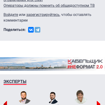
Операторы должны помнить об общедоступном ТВ
Войдите
или
зарегистрируйтесь
, чтобы оставлять
комментарии
Поделиться:
ЭКСПЕРТЫ