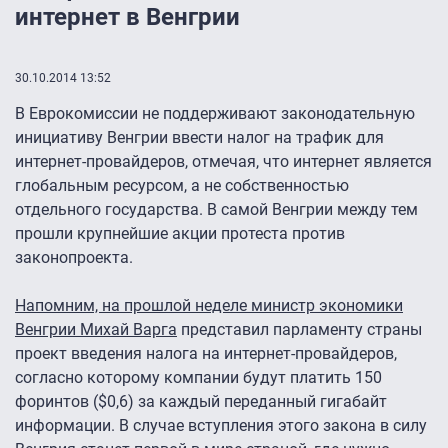
интернет в Венгрии
30.10.2014 13:52
В Еврокомиссии не поддерживают законодательную
инициативу Венгрии ввести налог на трафик для
интернет-провайдеров, отмечая, что интернет является
глобальным ресурсом, а не собственностью
отдельного государства. В самой Венгрии между тем
прошли крупнейшие акции протеста против
законопроекта.
Напомним, на прошлой неделе министр экономики
Венгрии Михай Варга
представил парламенту страны
проект введения налога на интернет-провайдеров,
согласно которому компании будут платить 150
форинтов ($0,6) за каждый переданный гигабайт
информации. В случае вступления этого закона в силу