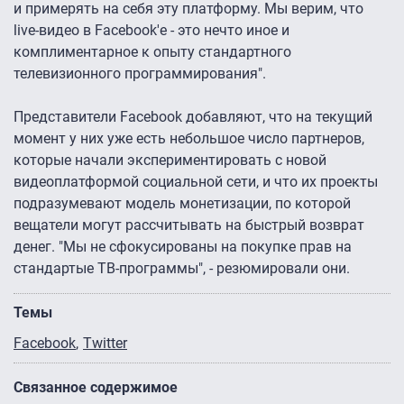
и примерять на себя эту платформу. Мы верим, что
live-видео в Facebook'е - это нечто иное и
комплиментарное к опыту стандартного
телевизионного программирования".
Представители Facebook добавляют, что на текущий
момент у них уже есть небольшое число партнеров,
которые начали экспериментировать с новой
видеоплатформой социальной сети, и что их проекты
подразумевают модель монетизации, по которой
вещатели могут рассчитывать на быстрый возврат
денег. "Мы не сфокусированы на покупке прав на
стандартые ТВ-программы", - резюмировали они.
Темы
Facebook
Twitter
Связанное содержимое