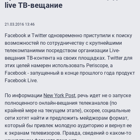
live ТВ-вещание
21.03.2016 13:46
Facebook и Twitter одновременно приступили к поиску
возможностей по сотрудничеству с крупнейшими
телекомпаниями посредством организации Live-
вещания ТВ-контента на своих площадках. Twitter для
этих целей намерен использовать Periscope, а
Facebook - запущенный в конце прошлого года продукт
Facebook Live.
По информации
New York Post
, речь идет не о запуске
полноценного онлайн-вещания телеканалов (по
крайней мере на текущем этапе), скорее, социальные
сети хотят найти и предложить мейджорам формат,
который бы привлек молодую аудиторию и вернул ее
к экранам телевизоров. Правда, сведений о каком-то