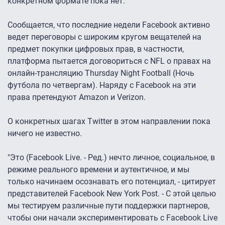
конкретном формате пока нет.
Сообщается, что последние недели Facebook активно
ведет переговоры с широким кругом вещателей на
предмет покупки цифровых прав, в частности,
платформа пытается договориться с NFL о правах на
онлайн-трансляцию Thursday Night Football (Ночь
футбола по четвергам). Наряду с Facebook на эти
права претендуют Amazon и Verizon.
О конкретных шагах Twitter в этом направлении пока
ничего не известно.
"Это (Facebook Live. - Ред.) нечто личное, социальное, в
режиме реального времени и аутентичное, и мы
только начинаем осознавать его потенциал, - цитирует
представителей Facebook New York Post. - С этой целью
мы тестируем различные пути поддержки партнеров,
чтобы они начали экспериментировать с Facebook Live