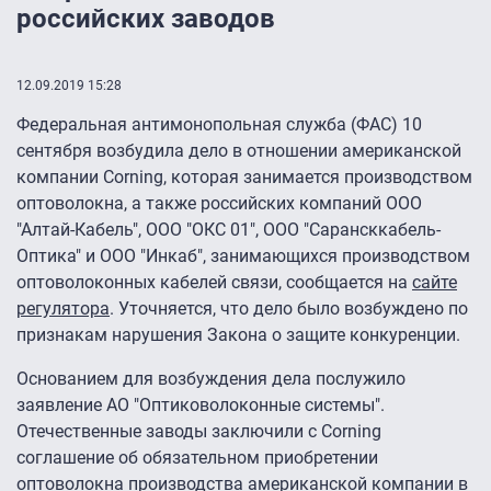
российских заводов
12.09.2019 15:28
Федеральная антимонопольная служба (ФАС) 10
сентября возбудила дело в отношении американской
компании Corning, которая занимается производством
оптоволокна, а также российских компаний ООО
"Алтай-Кабель", ООО "ОКС 01", ООО "Сарансккабель-
Оптика" и ООО "Инкаб", занимающихся производством
оптоволоконных кабелей связи, сообщается на
сайте
регулятора
. Уточняется, что дело было возбуждено по
признакам нарушения Закона о защите конкуренции.
Основанием для возбуждения дела послужило
заявление АО "Оптиковолоконные системы".
Отечественные заводы заключили с Corning
соглашение об обязательном приобретении
оптоволокна производства американской компании в