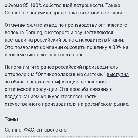
объеме 85-100% собственной потребности. Также
CorningInc получила право приоритетной поставки.
Отмечается, что завод по производству оптического
волокна Corning, с которого и осуществляются
поставки на российский рынок, находится в Индии.
Это позволяет компании обходить пошлину в 30% на
ввоз американского оптоволокна.
Напомним, что ранее российский производитель
оптоволокна "Оптиковолоконные системы"
выступил
за обязательную сертификацию волоконно-
оптической продукции
. Эта просьба связана с
поддержанием конкурентоспособности
отечественного производителя на российском рынке.
Темы
Corning
ФАС
оптоволокно