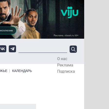
О нас
Top Menu
Реклама
ЕЖЬЕ
КАЛЕНДАРЬ
Подписка