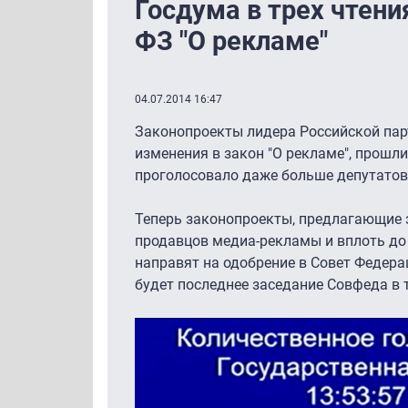
Госдума в трех чтен
ФЗ "О рекламе"
04.07.2014 16:47
Законопроекты лидера Российской пар
изменения в закон "О рекламе", прошли 
проголосовало даже больше депутатов,
Теперь законопроекты, предлагающие з
продавцов медиа-рекламы и вплоть до 
направят на одобрение в Совет Федера
будет последнее заседание Совфеда в 