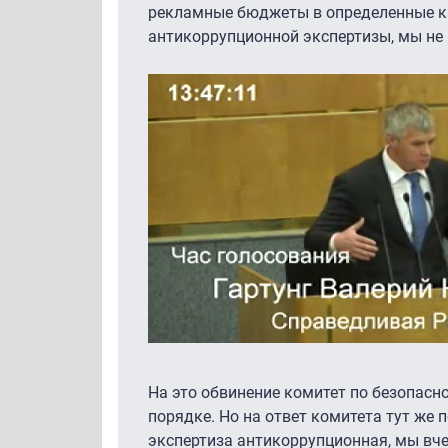
рекламные бюджеты в определенные к
антикоррупционной экспертизы, мы не 
На это обвинение комитет по безопасн
порядке. Но на ответ комитета тут же 
экспертиза антикоррупционная, мы вче