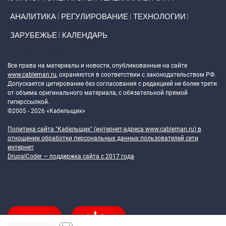
АНАЛИТИКА
РЕГУЛИРОВАНИЕ
ТЕХНОЛОГИИ
ЗАРУБЕЖЬЕ
КАЛЕНДАРЬ
Token Block
Все права на материалы и новости, опубликованные на сайте
www.cableman.ru
, охраняются в соответствии с законодательством РФ.
Допускается цитирование без согласования с редакцией не более трети
от объема оригинального материала, с обязательной прямой
гиперссылкой.
©2005 - 2026 «Кабельщик»
Политика сайта "Кабельщик" (интернет-адреса
www.cableman.ru
) в
отношении обработки персональных данных пользователей сети
интернет
DrupalCoder — поддержка сайта c 2017 года