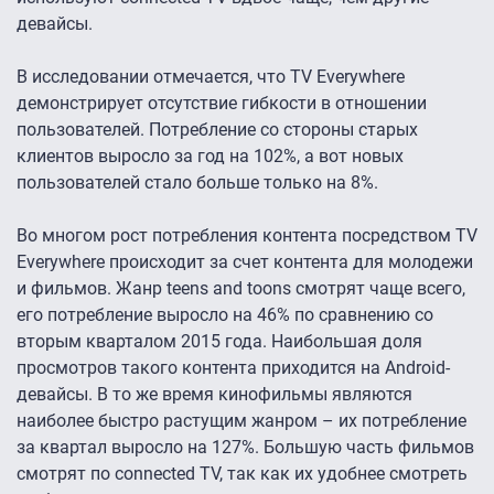
девайсы.
В исследовании отмечается, что TV Everywhere
демонстрирует отсутствие гибкости в отношении
пользователей. Потребление со стороны старых
клиентов выросло за год на 102%, а вот новых
пользователей стало больше только на 8%.
Во многом рост потребления контента посредством TV
Everywhere происходит за счет контента для молодежи
и фильмов. Жанр teens and toons смотрят чаще всего,
его потребление выросло на 46% по сравнению со
вторым кварталом 2015 года. Наибольшая доля
просмотров такого контента приходится на Android-
девайсы. В то же время кинофильмы являются
наиболее быстро растущим жанром – их потребление
за квартал выросло на 127%. Большую часть фильмов
смотрят по connected TV, так как их удобнее смотреть