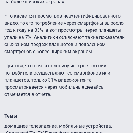
на более широких экранах.
Что касается просмотров неаутентифицированного
видео, то его потребление через смартфоны выросло
год к году на 33%, а вот просмотры через планшеты
упали на 7%. Аналитики объясняют такие показатели
снижением продаж планшетов и появлением
смартфонов с более широким экраном.
При том, что почти половину интернет-сессий
потребители осуществляют со смартфонов или
планшетов, только 31% видеоконтента
просматривается через мобильные девайсы,
отмечается в отчете.
Темы
домашнее телевидение
мобильные устройства