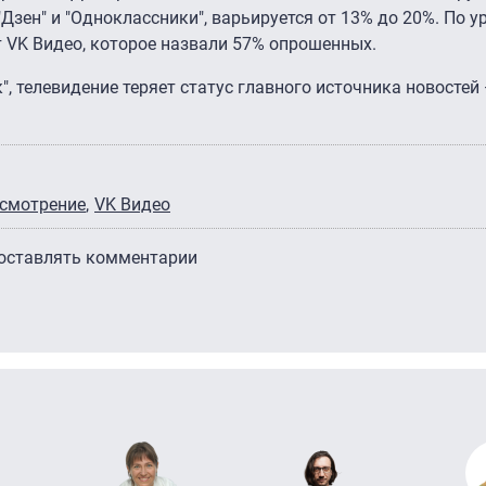
 "Дзен" и "Одноклассники", варьируется от 13% до 20%. По 
 VK Видео, которое назвали 57% опрошенных.
к", телевидение теряет статус главного источника новостей
есмотрение
VK Видео
 оставлять комментарии