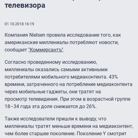
телевизора
01.10.2018 16:19
Компания Nielsen провела исследование того, как
американские миллениалы потребляют новости,
сообщает
"Коммерсантъ"
.
Согласно проведенному исследованию,
миллениалы оказались самыми активными
потребителями мобильного медиаконтента. 43%
времени, затраченного на потребление медиаконтента
через мобильные гаджеты, они тратят на
просмотр телевидения. При этом в возрастной группе
18–34 года эта доля снижается до 26%.
Также исследователи пришли к выводу, что
миллениалы тратят меньше времени на медиаконтент,
чем более старшее поколение. Поколение Y смотрит