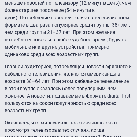
меньше новостей по телевизору (12 минут в день), чем
более старшее поколение (54 минуты в
день). Потребление новостей только в телевизионном
формате в два раза популярнее среди группы 38+ лет,
чем среди группы 21–37 лет. При этом желание
потреблять новости в любое удобное время, будь то
мобильные или другие устройства, примерно
одинаково среди всех возрастных групп.
Главной аудиторией, потреблящей новости эфирного и
кабельного телевидения, являются американцы в
возрасте 38–64 лет. При этом кабельное телевидение
в этой группе оказалось более популярным, чем
эфирное. А новости, подаваемые в формате digital first,
пользуются высокой популярностью среди всех
возрастных групп.
Оказалось, что миллениалы не отказываются от
просмотра телевизора в тех случаях, когда