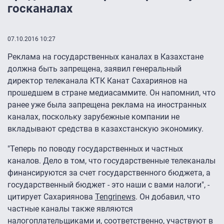
госканалах
07.10.2016 10:27
Реклама на государственных каналах в Казахстане
должна быть запрещена, заявил генеральный
директор телеканала КТК Канат Сахариянов на
прошедшем в стране медиасаммите. Он напомнил, что
ранее уже была запрещена реклама на иностранных
каналах, поскольку зарубежные компании не
вкладывают средства в казахстанскую экономику.
"Теперь по поводу государственных и частных
каналов. Дело в том, что государственные телеканалы
финансируются за счет государственного бюджета, а
государственный бюджет - это наши с вами налоги", -
цитирует Сахариянова
Tengrinews
. Он добавил, что
частные каналы также являются
налогоплательщиками и, соответственно, участвуют в